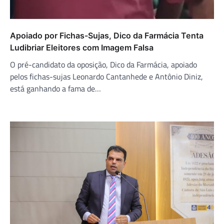
Apoiado por Fichas-Sujas, Dico da Farmácia Tenta
Ludibriar Eleitores com Imagem Falsa
O pré-candidato da oposição, Dico da Farmácia, apoiado
pelos fichas-sujas Leonardo Cantanhede e Antônio Diniz,
está ganhando a fama de…