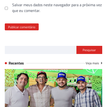
Salvar meus dados neste navegador para a próxima vez
que eu comentar.
Pesquisar
Recentes
Veja mais