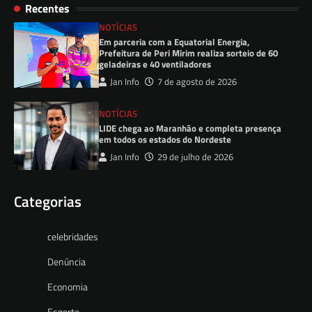
Recentes
NOTÍCIAS
Em parceria com a Equatorial Energia,
Prefeitura de Peri Mirim realiza sorteio de 60
geladeiras e 40 ventiladores
Jan Info
7 de agosto de 2026
NOTÍCIAS
LIDE chega ao Maranhão e completa presença
em todos os estados do Nordeste
Jan Info
29 de julho de 2026
Categorias
celebridades
Denúncia
Economia
Esporte