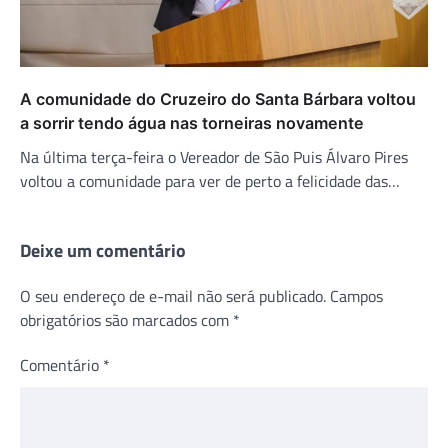
A comunidade do Cruzeiro do Santa Bárbara voltou
a sorrir tendo água nas torneiras novamente
Na última terça-feira o Vereador de São Puis Álvaro Pires
voltou a comunidade para ver de perto a felicidade das…
Deixe um comentário
O seu endereço de e-mail não será publicado.
Campos
obrigatórios são marcados com
*
Comentário
*