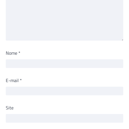
Nome
*
E-mail
*
Site