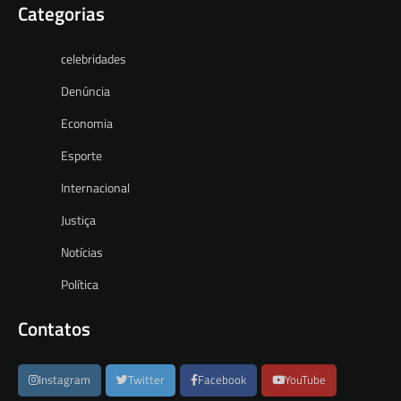
Categorias
celebridades
Denúncia
Economia
Esporte
Internacional
Justiça
Notícias
Política
Contatos
Instagram
Twitter
Facebook
YouTube