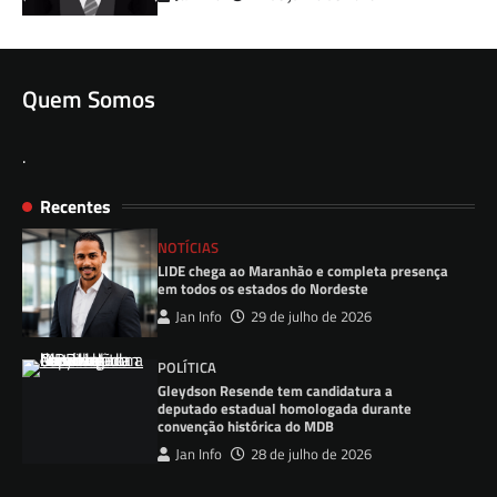
Quem Somos
.
Recentes
NOTÍCIAS
LIDE chega ao Maranhão e completa presença
em todos os estados do Nordeste
Jan Info
29 de julho de 2026
POLÍTICA
Gleydson Resende tem candidatura a
deputado estadual homologada durante
convenção histórica do MDB
Jan Info
28 de julho de 2026