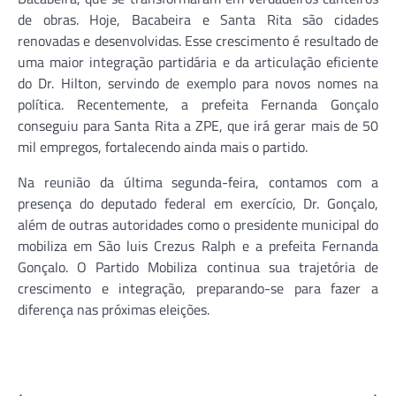
de obras. Hoje, Bacabeira e Santa Rita são cidades
renovadas e desenvolvidas. Esse crescimento é resultado de
uma maior integração partidária e da articulação eficiente
do Dr. Hilton, servindo de exemplo para novos nomes na
política. Recentemente, a prefeita Fernanda Gonçalo
conseguiu para Santa Rita a ZPE, que irá gerar mais de 50
mil empregos, fortalecendo ainda mais o partido.
Na reunião da última segunda-feira, contamos com a
presença do deputado federal em exercício, Dr. Gonçalo,
além de outras autoridades como o presidente municipal do
mobiliza em São luis Crezus Ralph e a prefeita Fernanda
Gonçalo. O Partido Mobiliza continua sua trajetória de
crescimento e integração, preparando-se para fazer a
diferença nas próximas eleições.