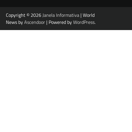
Copyright © 2026
Janela Informativa
| World
News by
Ascendoor
| Powered by
WordPress
.