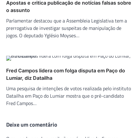
Apostas e critica publicação de notícias falsas sobre
o assunto
Parlamentar destacou que a Assembleia Legislativa tem a
prerrogativa de investigar suspeitas de manipulação de
jogos. O deputado Yglésio Moyses…
Fred Campos lidera com folga disputa em Paço do
Lumiar, diz Datailha
Uma pesquisa de intenções de votos realizada pelo instituto
Datailha em Paço do Lumiar mostra que o pré-candidato
Fred Campos…
Deixe um comentário