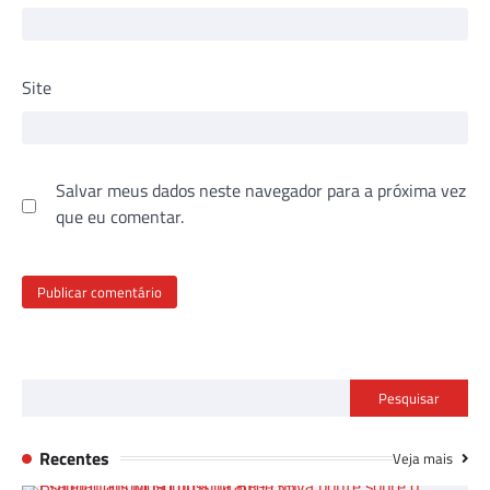
Site
Salvar meus dados neste navegador para a próxima vez
que eu comentar.
Pesquisar
Recentes
Veja mais