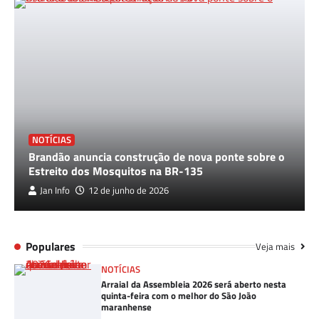
NOTÍCIAS
Brandão anuncia construção de nova ponte sobre o
Estreito dos Mosquitos na BR-135
Jan Info
12 de junho de 2026
Populares
Veja mais
NOTÍCIAS
Arraial da Assembleia 2026 será aberto nesta
quinta-feira com o melhor do São João
maranhense