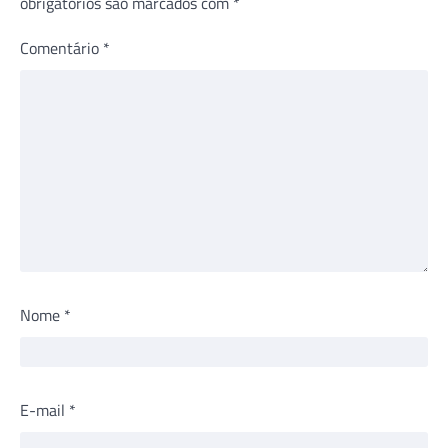
obrigatórios são marcados com
*
Comentário
*
Nome
*
E-mail
*