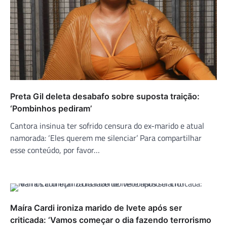
Preta Gil deleta desabafo sobre suposta traição:
‘Pombinhos pediram’
Cantora insinua ter sofrido censura do ex-marido e atual
namorada: ‘Eles querem me silenciar’ Para compartilhar
esse conteúdo, por favor…
Maíra Cardi ironiza marido de Ivete após ser
criticada: ‘Vamos começar o dia fazendo terrorismo