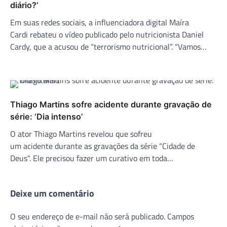
diário?’
Em suas redes sociais, a influenciadora digital Maíra
Cardi rebateu o vídeo publicado pelo nutricionista Daniel
Cardy, que a acusou de “terrorismo nutricional”. “Vamos…
Thiago Martins sofre acidente durante gravação de
série: ‘Dia intenso’
O ator Thiago Martins revelou que sofreu
um acidente durante as gravações da série “Cidade de
Deus“. Ele precisou fazer um curativo em toda…
Deixe um comentário
O seu endereço de e-mail não será publicado.
Campos