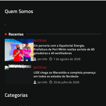
Quem Somos
.
Recentes
NOTÍCIAS
Em parceria com a Equatorial Energia,
Prefeitura de Peri Mirim realiza sorteio de 60
geladeiras e 40 ventiladores
Jan Info
7 de agosto de 2026
NOTÍCIAS
LIDE chega ao Maranhão e completa presença
em todos os estados do Nordeste
Jan Info
29 de julho de 2026
Categorias