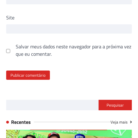
Site
Salvar meus dados neste navegador para a próxima vez
que eu comentar.
Pesquisar
Recentes
Veja mais