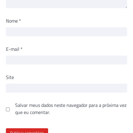
Nome
*
E-mail
*
Site
Salvar meus dados neste navegador para a próxima vez
que eu comentar.