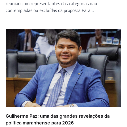
reunião com representantes das categorias não
contempladas ou excluídas da proposta Para…
Guilherme Paz: uma das grandes revelações da
política maranhense para 2026