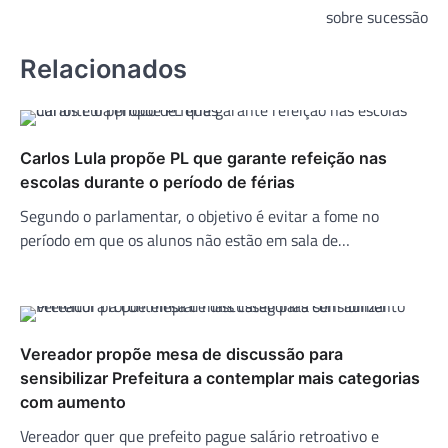
sobre sucessão
Relacionados
Carlos Lula propõe PL que garante refeição nas
escolas durante o período de férias
Segundo o parlamentar, o objetivo é evitar a fome no
período em que os alunos não estão em sala de…
Vereador propõe mesa de discussão para
sensibilizar Prefeitura a contemplar mais categorias
com aumento
Vereador quer que prefeito pague salário retroativo e