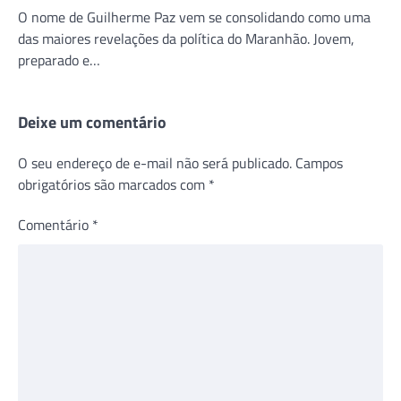
O nome de Guilherme Paz vem se consolidando como uma
das maiores revelações da política do Maranhão. Jovem,
preparado e…
Deixe um comentário
O seu endereço de e-mail não será publicado.
Campos
obrigatórios são marcados com
*
Comentário
*