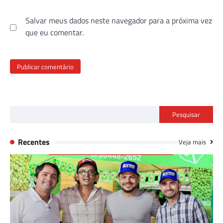
Salvar meus dados neste navegador para a próxima vez
que eu comentar.
Pesquisar
Recentes
Veja mais