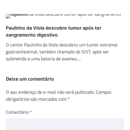
Paulinho da Viola descobre tumor após ter
sangramento digestivo
O cantor Paulinho da Viola descobriu um tumor estromal
gastrointestinal, também chamado de GIST, após ser
submetido a uma bateria de exames.…
Deixe um comentário
O seu endereço de e-mail não será publicado.
Campos
obrigatórios são marcados com
*
Comentário
*