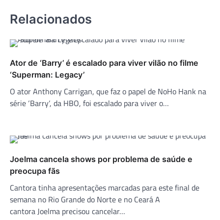
Relacionados
Ator de ‘Barry’ é escalado para viver vilão no filme
‘Superman: Legacy’
O ator Anthony Carrigan, que faz o papel de NoHo Hank na
série ‘Barry‘, da HBO, foi escalado para viver o…
Joelma cancela shows por problema de saúde e
preocupa fãs
Cantora tinha apresentações marcadas para este final de
semana no Rio Grande do Norte e no Ceará A
cantora Joelma precisou cancelar…