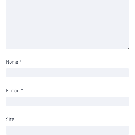
Nome
*
E-mail
*
Site