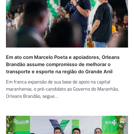
Em ato com Marcelo Poeta e apoiadores, Orleans
Brandão assume compromisso de melhorar o
transporte e esporte na região do Grande Anil
Em franca expansão de sua base de apoio na capital
maranhense, o pré-candidato ao Governo do Maranhão,
Orleans Brandão, segue…