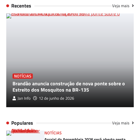
Recentes
Veja mais
NOTÍCIAS
Brandão anuncia construção de nova ponte sobre o
Estreito dos Mosquitos na BR-135
Jan Info
12 de junho de 2026
Populares
Veja mais
NOTÍCIAS
Arraial da Assembleia 2026 será aberto nesta