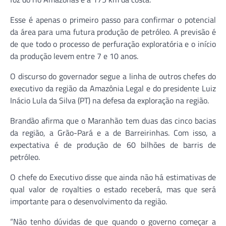
Esse é apenas o primeiro passo para confirmar o potencial
da área para uma futura produção de petróleo. A previsão é
de que todo o processo de perfuração exploratória e o início
da produção levem entre 7 e 10 anos.
O discurso do governador segue a linha de outros chefes do
executivo da região da Amazônia Legal e do presidente Luiz
Inácio Lula da Silva (PT) na defesa da exploração na região.
Brandão afirma que o Maranhão tem duas das cinco bacias
da região, a Grão-Pará e a de Barreirinhas. Com isso, a
expectativa é de produção de 60 bilhões de barris de
petróleo.
O chefe do Executivo disse que ainda não há estimativas de
qual valor de royalties o estado receberá, mas que será
importante para o desenvolvimento da região.
“Não tenho dúvidas de que quando o governo começar a