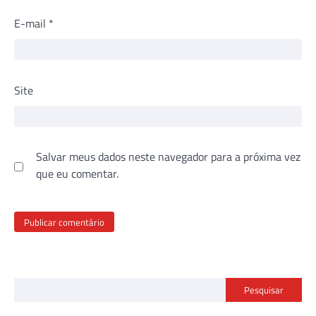
E-mail
*
Site
Salvar meus dados neste navegador para a próxima vez
que eu comentar.
Pesquisar