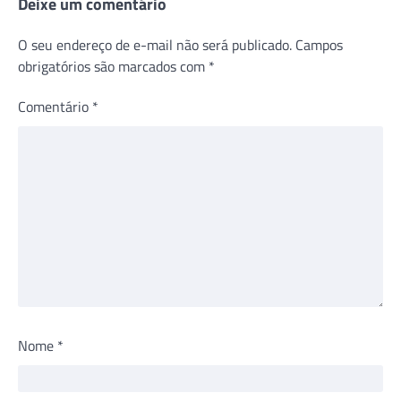
Deixe um comentário
O seu endereço de e-mail não será publicado.
Campos
obrigatórios são marcados com
*
Comentário
*
Nome
*