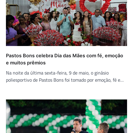
Pastos Bons celebra Dia das Mães com fé, emoção
e muitos prêmios
Na noite da última sexta-feira, 9 de maio, o ginásio
poliesportivo de Pastos Bons foi tomado por emoção, fé e…