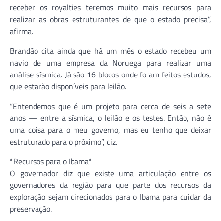
receber os royalties teremos muito mais recursos para
realizar as obras estruturantes de que o estado precisa”,
afirma.
Brandão cita ainda que há um mês o estado recebeu um
navio de uma empresa da Noruega para realizar uma
análise sísmica. Já são 16 blocos onde foram feitos estudos,
que estarão disponíveis para leilão.
“Entendemos que é um projeto para cerca de seis a sete
anos — entre a sísmica, o leilão e os testes. Então, não é
uma coisa para o meu governo, mas eu tenho que deixar
estruturado para o próximo”, diz.
*Recursos para o Ibama*
O governador diz que existe uma articulação entre os
governadores da região para que parte dos recursos da
exploração sejam direcionados para o Ibama para cuidar da
preservação.