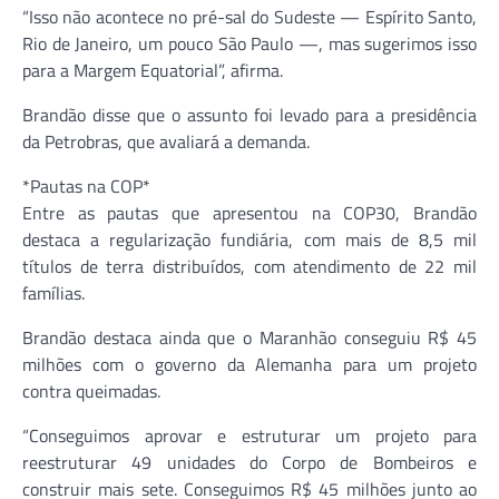
“Isso não acontece no pré-sal do Sudeste — Espírito Santo,
Rio de Janeiro, um pouco São Paulo —, mas sugerimos isso
para a Margem Equatorial”, afirma.
Brandão disse que o assunto foi levado para a presidência
da Petrobras, que avaliará a demanda.
*Pautas na COP*
Entre as pautas que apresentou na COP30, Brandão
destaca a regularização fundiária, com mais de 8,5 mil
títulos de terra distribuídos, com atendimento de 22 mil
famílias.
Brandão destaca ainda que o Maranhão conseguiu R$ 45
milhões com o governo da Alemanha para um projeto
contra queimadas.
“Conseguimos aprovar e estruturar um projeto para
reestruturar 49 unidades do Corpo de Bombeiros e
construir mais sete. Conseguimos R$ 45 milhões junto ao