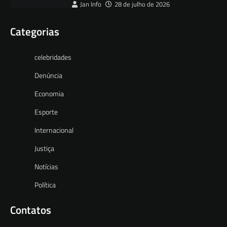
Jan Info
28 de julho de 2026
Categorias
celebridades
Denúncia
Economia
Esporte
Internacional
Justiça
Notícias
Política
Contatos