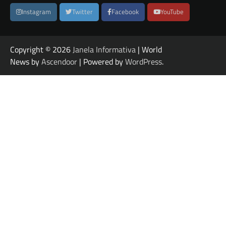
Instagram
Twitter
Facebook
YouTube
Copyright © 2026
Janela Informativa
| World
News by
Ascendoor
| Powered by
WordPress
.