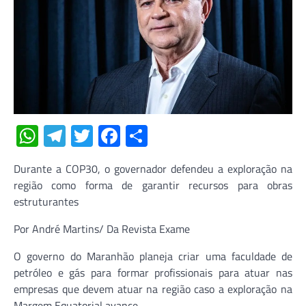
WhatsApp
Telegram
Twitter
Facebook
Share
Durante a COP30, o governador defendeu a exploração na
região como forma de garantir recursos para obras
estruturantes
Por André Martins/ Da Revista Exame
O governo do Maranhão planeja criar uma faculdade de
petróleo e gás para formar profissionais para atuar nas
empresas que devem atuar na região caso a exploração na
Margem Equatorial avance.