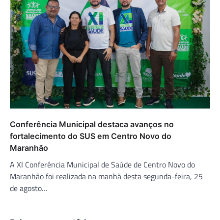
Conferência Municipal destaca avanços no
fortalecimento do SUS em Centro Novo do
Maranhão
A XI Conferência Municipal de Saúde de Centro Novo do
Maranhão foi realizada na manhã desta segunda-feira, 25
de agosto…