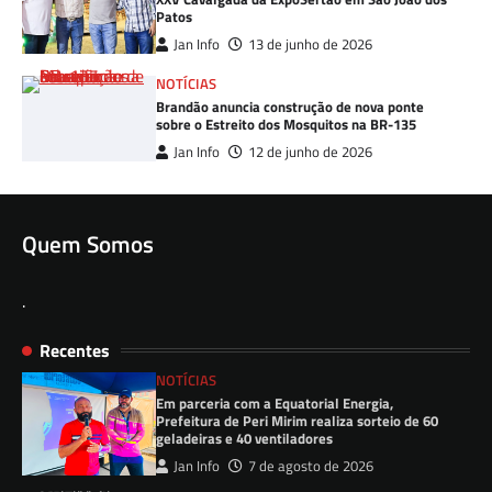
Patos
Jan Info
13 de junho de 2026
NOTÍCIAS
Brandão anuncia construção de nova ponte
sobre o Estreito dos Mosquitos na BR-135
Jan Info
12 de junho de 2026
Quem Somos
.
Recentes
NOTÍCIAS
Em parceria com a Equatorial Energia,
Prefeitura de Peri Mirim realiza sorteio de 60
geladeiras e 40 ventiladores
Jan Info
7 de agosto de 2026