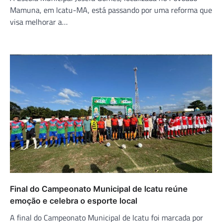
Mamuna, em Icatu-MA, está passando por uma reforma que
visa melhorar a…
Final do Campeonato Municipal de Icatu reúne
emoção e celebra o esporte local
A final do Campeonato Municipal de Icatu foi marcada por