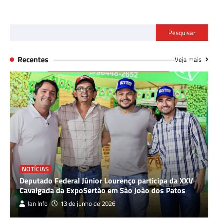
Pesquisar
Recentes
Veja mais
NOTÍCIAS
Deputado Federal Júnior Lourenço participa da XXV
Cavalgada da ExpoSertão em São João dos Patos
Jan Info
13 de junho de 2026