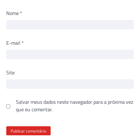
Nome
*
E-mail
*
Site
Salvar meus dados neste navegador para a próxima vez
que eu comentar.