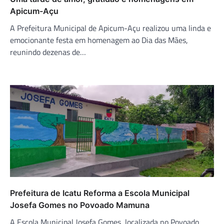
Apicum-Açu
A Prefeitura Municipal de Apicum-Açu realizou uma linda e
emocionante festa em homenagem ao Dia das Mães,
reunindo dezenas de…
Prefeitura de Icatu Reforma a Escola Municipal
Josefa Gomes no Povoado Mamuna
A Escola Municipal Josefa Gomes, localizada no Povoado