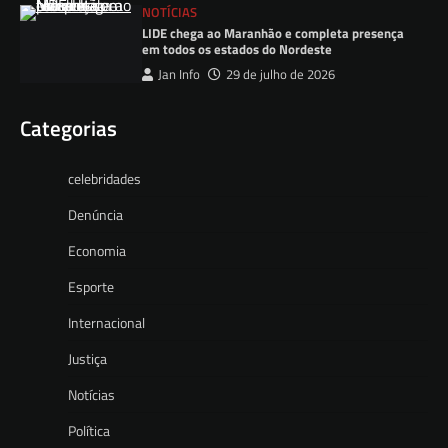
NOTÍCIAS
LIDE chega ao Maranhão e completa presença
em todos os estados do Nordeste
Jan Info
29 de julho de 2026
Categorias
celebridades
Denúncia
Economia
Esporte
Internacional
Justiça
Notícias
Política