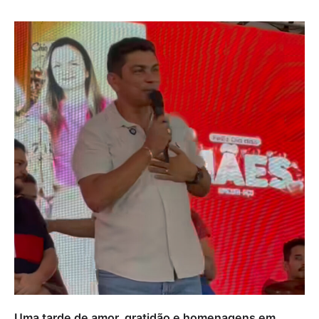
Uma tarde de amor, gratidão e homenagens em