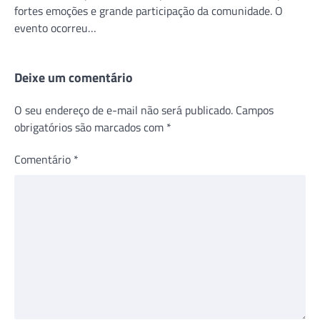
fortes emoções e grande participação da comunidade. O
evento ocorreu…
Deixe um comentário
O seu endereço de e-mail não será publicado.
Campos
obrigatórios são marcados com
*
Comentário
*