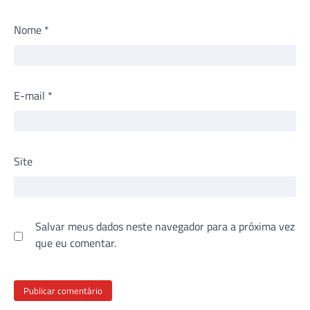
Nome
*
E-mail
*
Site
Salvar meus dados neste navegador para a próxima vez
que eu comentar.