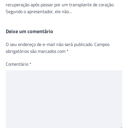
recuperação após passar por um transplante de coração.
Segundo o apresentador, ele não…
Deixe um comentário
O seu endereço de e-mail não será publicado.
Campos
obrigatórios são marcados com
*
Comentário
*