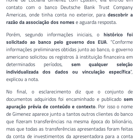
contato com o banco Deutsche Bank Trust Company
Americas, onde tinha conta no exterior, para
descobrir a
razão da associação dos nomes
e aguarda resposta.
Porém, segundo informações iniciais, o
histórico foi
solicitado ao banco pelo governo dos EUA
. “Conforme
informações preliminares obtidas junto ao banco, o governo
americano solicitou os registros à instituição financeira em
determinados períodos,
sem qualquer seleção
individualizada dos dados ou vinculação específica
“,
explicou a nota.
No final, o esclarecimento diz que o conjunto de
documentos adquiridos foi encaminhado e publicado
sem
apuração prévia de conteúdo e contexto
. Por isso o nome
de Gimenez aparece junto a tantos outros clientes do banco
que fizeram transferências na mesma época do bilionário,
mas que todas as transferências apresentadas foram feitas
da conta de investimentos da apresentadora para a conta