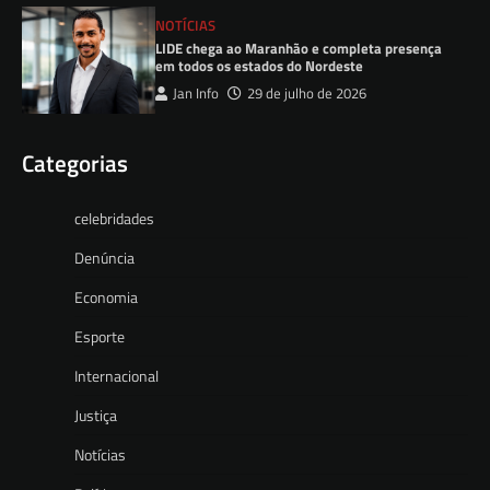
NOTÍCIAS
LIDE chega ao Maranhão e completa presença
em todos os estados do Nordeste
Jan Info
29 de julho de 2026
Categorias
celebridades
Denúncia
Economia
Esporte
Internacional
Justiça
Notícias