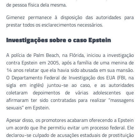
de pessoa física dela mesma.
Gimenez permanece à disposição das autoridades para
prestar todos os esclarecimentos necessários.
Investigações sobre o caso Epstein
A polícia de Palm Beach, na Flórida, iniciou a investigação
contra Epstein em 2005, após a família de uma menina de
14 anos relatar que ela havia sido abusada em sua mansão.
O Departamento Federal de Investigação dos EUA (FBI, na
sigla em inglês) juntou-se ao caso, e as autoridades
coletaram depoimentos de várias adolescentes que
afirmaram ter sido contratadas para realizar “massagens
sexuais” em Epstein.
Apesar disso, os promotores acabaram oferecendo a Epstein
um acordo que lhe permitiu evitar um processo federal. Ele
declarou-se culpado de acusações estaduais de prostituição