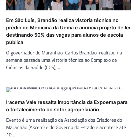
Em São Luís, Brandão realiza vistoria técnica no
prédio de Medicina da Uema e anuncia projeto de lei
destinando 50% das vagas para alunos de escola
pública
O governador do Maranhão, Carlos Brandão, realizou na
semana passada uma vistoria técnica ao Complexo de
Ciências da Saúde (CCS),…
Iracema Vale ressalta importância da Expoema para
o fortalecimento do setor agropecuário
Evento é uma realização da Associação dos Criadores do
Maranhão (Ascem) e do Governo do Estado e acontece até
10…