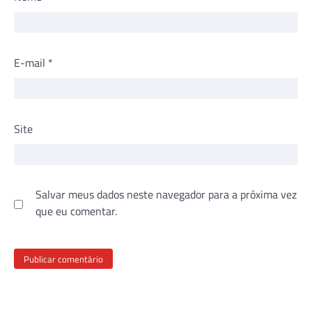
E-mail
*
Site
Salvar meus dados neste navegador para a próxima vez
que eu comentar.