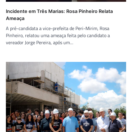
Incidente em Três Marias: Rosa Pinheiro Relata
Ameaça
A pré-candidata a vice-prefeita de Peri-Mirim, Rosa
Pinheiro, relatou uma ameaça feita pelo candidato a
vereador Jorge Pereira, após um…