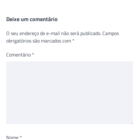
Deixe um comentário
O seu endereço de e-mail não será publicado.
Campos
obrigatórios são marcados com
*
Comentário
*
Nome
*