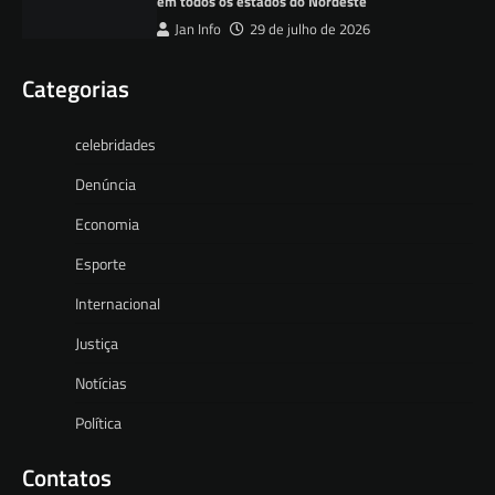
em todos os estados do Nordeste
Jan Info
29 de julho de 2026
Categorias
celebridades
Denúncia
Economia
Esporte
Internacional
Justiça
Notícias
Política
Contatos