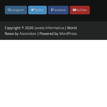
Instagram
Twitter
Facebook
YouTube
Copyright © 2026
Janela Informativa
| World
News by
Ascendoor
| Powered by
WordPress
.