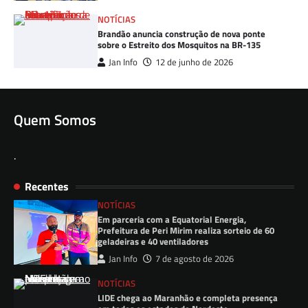
NOTÍCIAS
Brandão anuncia construção de nova ponte
sobre o Estreito dos Mosquitos na BR-135
Jan Info
12 de junho de 2026
Quem Somos
.
Recentes
NOTÍCIAS
Em parceria com a Equatorial Energia,
Prefeitura de Peri Mirim realiza sorteio de 60
geladeiras e 40 ventiladores
Jan Info
7 de agosto de 2026
NOTÍCIAS
LIDE chega ao Maranhão e completa presença