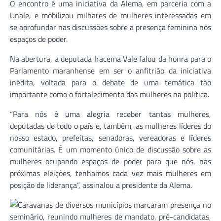
O encontro é uma iniciativa da Alema, em parceria com a
Unale, e mobilizou milhares de mulheres interessadas em
se aprofundar nas discussões sobre a presença feminina nos
espaços de poder.
Na abertura, a deputada Iracema Vale falou da honra para o
Parlamento maranhense em ser o anfitrião da iniciativa
inédita, voltada para o debate de uma temática tão
importante como o fortalecimento das mulheres na política.
“Para nós é uma alegria receber tantas mulheres,
deputadas de todo o país e, também, as mulheres líderes do
nosso estado, prefeitas, senadoras, vereadoras e líderes
comunitárias. É um momento único de discussão sobre as
mulheres ocupando espaços de poder para que nós, nas
próximas eleições, tenhamos cada vez mais mulheres em
posição de liderança”, assinalou a presidente da Alema.