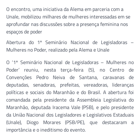
O encontro, uma iniciativa da Alema em parceria com a
Unale, mobilizou milhares de mulheres interessadas em se
aprofundar nas discussões sobre a presença feminina nos
espaços de poder
Abertura do 1º Seminário Nacional de Legisladoras –
Mulheres no Poder, realizado pela Alema e Unale
O ‘1º Seminário Nacional de Legisladoras – Mulheres no
Poder’ reuniu, nesta terça-feira (5), no Centro de
Convenções Pedro Neiva de Santana, caravanas de
deputadas, senadoras, prefeitas, vereadoras, lideranças
políticas e sociais do Maranhão e do Brasil. A abertura foi
comandada pela presidente da Assembleia Legislativa do
Maranhão, deputada Iracema Vale (PSB), e pelo presidente
da União Nacional dos Legisladores e Legislativos Estaduais
(Unale), Diogo Morares (PSB/PE), que destacaram a
importância e o ineditismo do evento.