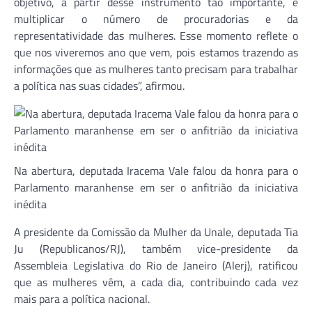
objetivo, a partir desse instrumento tão importante, é
multiplicar o número de procuradorias e da
representatividade das mulheres. Esse momento reflete o
que nos viveremos ano que vem, pois estamos trazendo as
informações que as mulheres tanto precisam para trabalhar
a política nas suas cidades”, afirmou.
Na abertura, deputada Iracema Vale falou da honra para o
Parlamento maranhense em ser o anfitrião da iniciativa
inédita
A presidente da Comissão da Mulher da Unale, deputada Tia
Ju (Republicanos/RJ), também vice-presidente da
Assembleia Legislativa do Rio de Janeiro (Alerj), ratificou
que as mulheres vêm, a cada dia, contribuindo cada vez
mais para a política nacional.