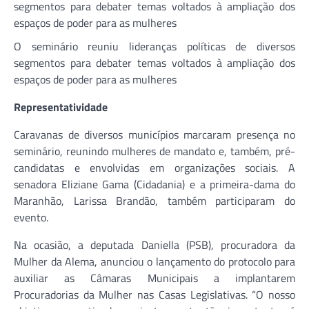
O seminário reuniu lideranças políticas de diversos
segmentos para debater temas voltados à ampliação dos
espaços de poder para as mulheres
Representatividade
Caravanas de diversos municípios marcaram presença no
seminário, reunindo mulheres de mandato e, também, pré-
candidatas e envolvidas em organizações sociais. A
senadora Eliziane Gama (Cidadania) e a primeira-dama do
Maranhão, Larissa Brandão, também participaram do
evento.
Na ocasião, a deputada Daniella (PSB), procuradora da
Mulher da Alema, anunciou o lançamento do protocolo para
auxiliar as Câmaras Municipais a implantarem
Procuradorias da Mulher nas Casas Legislativas. “O nosso