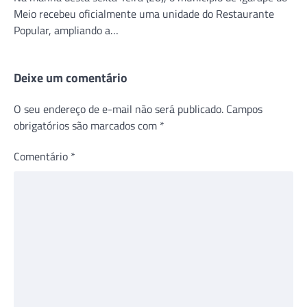
Meio recebeu oficialmente uma unidade do Restaurante
Popular, ampliando a…
Deixe um comentário
O seu endereço de e-mail não será publicado.
Campos
obrigatórios são marcados com
*
Comentário
*