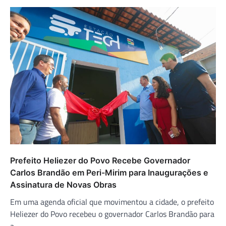
Prefeito Heliezer do Povo Recebe Governador
Carlos Brandão em Peri-Mirim para Inaugurações e
Assinatura de Novas Obras
Em uma agenda oficial que movimentou a cidade, o prefeito
Heliezer do Povo recebeu o governador Carlos Brandão para
a…