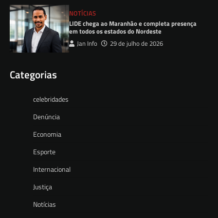
NOTÍCIAS
LIDE chega ao Maranhão e completa presença
em todos os estados do Nordeste
Jan Info
29 de julho de 2026
Categorias
celebridades
Denúncia
Economia
Esporte
Internacional
Justiça
Notícias