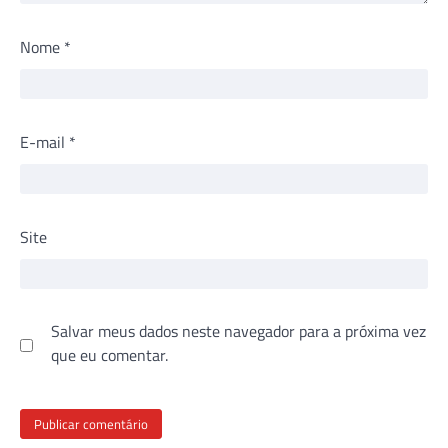
Nome
*
E-mail
*
Site
Salvar meus dados neste navegador para a próxima vez
que eu comentar.