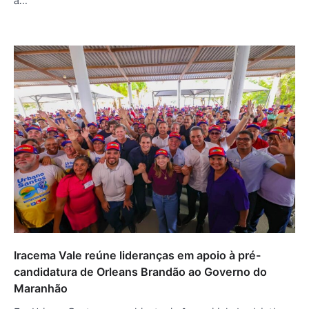
Iracema Vale reúne lideranças em apoio à pré-
candidatura de Orleans Brandão ao Governo do
Maranhão