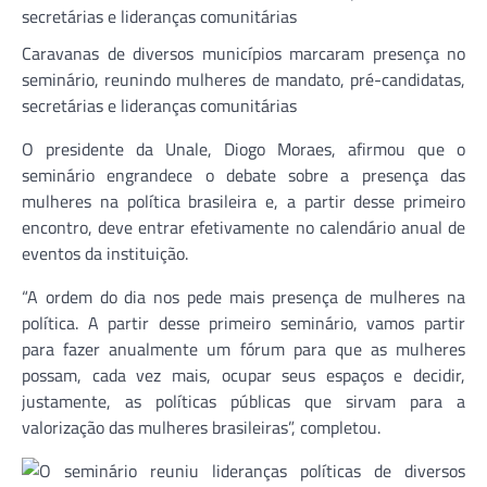
Caravanas de diversos municípios marcaram presença no
seminário, reunindo mulheres de mandato, pré-candidatas,
secretárias e lideranças comunitárias
O presidente da Unale, Diogo Moraes, afirmou que o
seminário engrandece o debate sobre a presença das
mulheres na política brasileira e, a partir desse primeiro
encontro, deve entrar efetivamente no calendário anual de
eventos da instituição.
“A ordem do dia nos pede mais presença de mulheres na
política. A partir desse primeiro seminário, vamos partir
para fazer anualmente um fórum para que as mulheres
possam, cada vez mais, ocupar seus espaços e decidir,
justamente, as políticas públicas que sirvam para a
valorização das mulheres brasileiras”, completou.