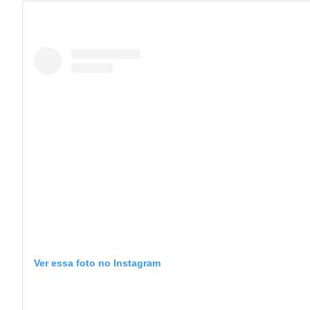
Ver essa foto no Instagram