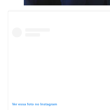
Ver essa foto no Instagram