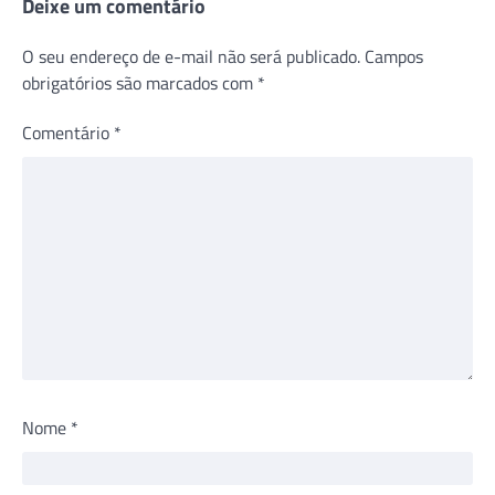
Deixe um comentário
O seu endereço de e-mail não será publicado.
Campos
obrigatórios são marcados com
*
Comentário
*
Nome
*