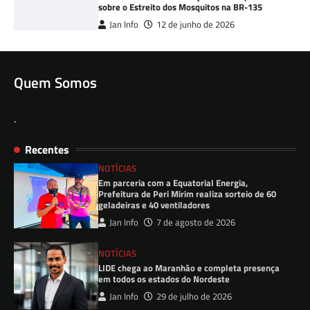
sobre o Estreito dos Mosquitos na BR-135
Jan Info
12 de junho de 2026
Quem Somos
.
Recentes
NOTÍCIAS
Em parceria com a Equatorial Energia,
Prefeitura de Peri Mirim realiza sorteio de 60
geladeiras e 40 ventiladores
Jan Info
7 de agosto de 2026
NOTÍCIAS
LIDE chega ao Maranhão e completa presença
em todos os estados do Nordeste
Jan Info
29 de julho de 2026