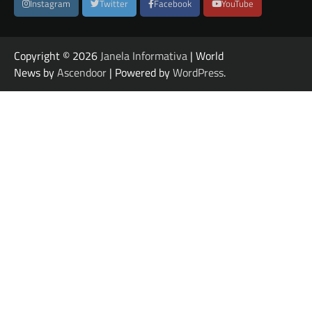
Instagram
Twitter
Facebook
YouTube
Copyright © 2026
Janela Informativa
| World
News by
Ascendoor
| Powered by
WordPress
.