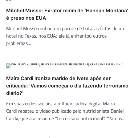
Mitchel Musso: Ex-ator mirim de ‘Hannah Montana’
é preso nos EUA
Mitchel Musso roubou um pacote de batatas fritas de um
hotel no Texas, nos EUA; ele já enfrentou outros
problemas…
Maíra Cardi ironiza marido de Ivete após ser
criticada: ‘Vamos começar o dia fazendo terrorismo
diário?’
Em suas redes sociais, a influenciadora digital Maíra
Cardi rebateu o vídeo publicado pelo nutricionista Daniel
Cardy, que a acusou de “terrorismo nutricional”. “Vamos…