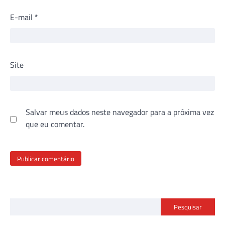
E-mail
*
Site
Salvar meus dados neste navegador para a próxima vez
que eu comentar.
Pesquisar