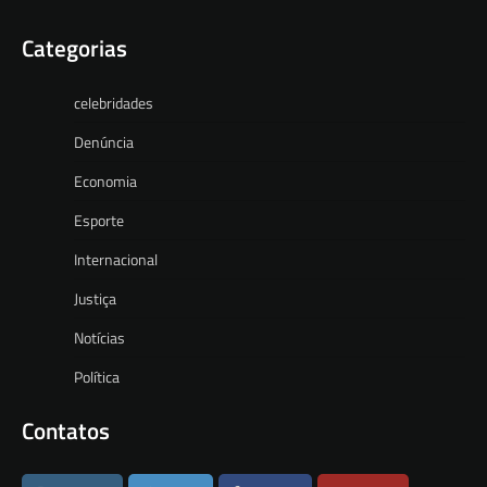
Categorias
celebridades
Denúncia
Economia
Esporte
Internacional
Justiça
Notícias
Política
Contatos