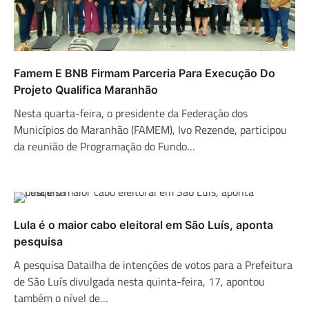
Famem E BNB Firmam Parceria Para Execução Do
Projeto Qualifica Maranhão
Nesta quarta-feira, o presidente da Federação dos
Municípios do Maranhão (FAMEM), Ivo Rezende, participou
da reunião de Programação do Fundo…
Lula é o maior cabo eleitoral em São Luís, aponta
pesquisa
A pesquisa Datailha de intenções de votos para a Prefeitura
de São Luís divulgada nesta quinta-feira, 17, apontou
também o nível de…