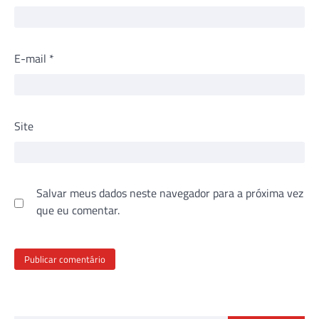
E-mail
*
Site
Salvar meus dados neste navegador para a próxima vez
que eu comentar.