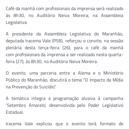
Café da manhã com profissionais da imprensa será realizado
às 8h30, no Auditório Neiva Moreira, na Assembleia
Legislativa
A presidente da Assembleia Legislativa do Maranhão,
deputada Iracema Vale (PSB), reforçou o convite, na sessão
plenária desta terça-feira (26), para o café da manhã
com profissionais da imprensa a ser realizado nesta quarta-
feira (27), às 8h30, no Auditório Neiva Moreira.
O evento, uma parceria entre a Alema e o Ministério
Público do Maranhão, discutirá o tema “O Impacto da Mídia
na Prevenção do Suicídio”.
A temática integra a programação alusiva à campanha
‘Setembro Amarelo’, desenvolvida pelo Poder Legislativo
Estadual.
Iracema Vale explicou que o evento terá formato de