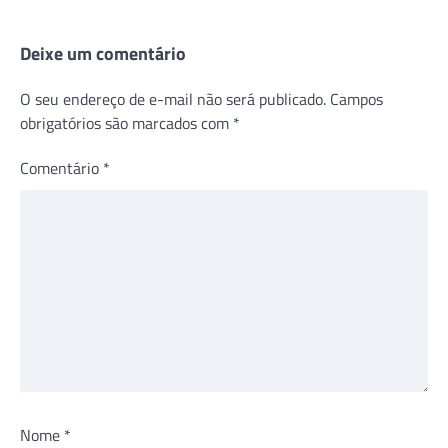
Deixe um comentário
O seu endereço de e-mail não será publicado.
Campos
obrigatórios são marcados com
*
Comentário
*
Nome
*