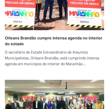
Orleans Brandão cumpre intensa agenda no interior
do estado
O secretário de Estado Extraordinário de Assuntos
Municipalistas, Orleans Brandão, está cumprindo intensa
agenda em municípios do interior do Maranhão.…