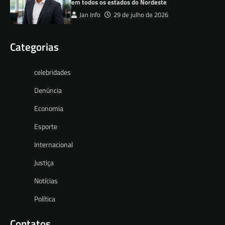
em todos os estados do Nordeste
Jan Info
29 de julho de 2026
Categorias
celebridades
Denúncia
Economia
Esporte
Internacional
Justiça
Notícias
Política
Contatos