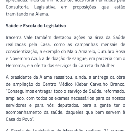
Consultoria Legislativa em proposições que estão
tramitando na Alema.
Saúde e Escola do Legislativo
Iracema Vale também destacou ações na área da Saúde
realizadas pela Casa, como as campanhas mensais de
conscientização, a exemplo do Maio Amarelo, Outubro Rosa
e Novembro Azul; a de doação de sangue, em parceria com o
Hemoma;, e a oferta dos serviços da Carreta da Mulher
A presidente da Alema ressaltou, ainda, a entrega da obra
de ampliação do Centro Médico Kleber Carvalho Branco.
“Conseguimos entregar todo o serviço de Saúde, reformado,
ampliado, com todos os exames necessários para os nossos
servidores e para nós, deputados, para a gente ter o
acompanhamento da saúde, daqueles que bem servem à
Casa do Povo”.
A Escola do Legislativo do Maranhão realizou 71 cursos,