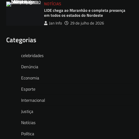
NOTÍCIAS
LIDE chega ao Maranhão e completa presença
em todos os estados do Nordeste
Jan Info
29 de julho de 2026
Categorias
celebridades
Denúncia
Economia
Esporte
Internacional
Justiça
Notícias
Política