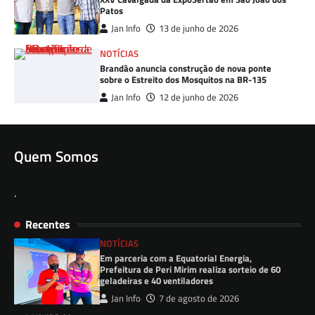
Patos
Jan Info
13 de junho de 2026
NOTÍCIAS
Brandão anuncia construção de nova ponte
sobre o Estreito dos Mosquitos na BR-135
Jan Info
12 de junho de 2026
Quem Somos
.
Recentes
NOTÍCIAS
Em parceria com a Equatorial Energia,
Prefeitura de Peri Mirim realiza sorteio de 60
geladeiras e 40 ventiladores
Jan Info
7 de agosto de 2026