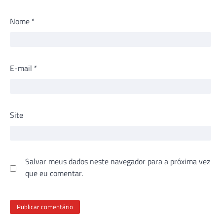
Nome
*
E-mail
*
Site
Salvar meus dados neste navegador para a próxima vez
que eu comentar.