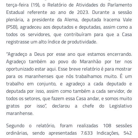
terça-feira (19), o Relatório de Atividades do Parlamento
Estadual referente ao ano de 2023. Durante a sessão
plenária, a presidente da Alema, deputada Iracema Vale
(PSB), agradeceu aos deputados e deputadas, assim como a
todos os servidores, que contribuíram para que a Casa
registrasse um alto índice de produtividade.
“Agradeço a Deus por esse ano que estamos encerrando.
Agradeço também ao povo do Maranhão por ter nos
oportunizado estar aqui. Esse breve relatório é para mostrar
para os maranhenses que nós trabalhamos muito. É um
trabalho em conjunto, e agradeço a cada deputado e
deputada por isso, assim como também a cada servidor, de
todos os setores, que fazem essa Casa andar, e somos muito
gratos por isso”, declarou a chefe do Legislativo
maranhense.
Segundo o relatório, foram realizadas 108 sessões
ordinárias, sendo apresentadas 7.633 Indicações, 542