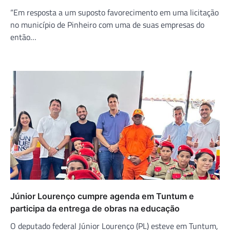
“Em resposta a um suposto favorecimento em uma licitação
no município de Pinheiro com uma de suas empresas do
então…
Júnior Lourenço cumpre agenda em Tuntum e
participa da entrega de obras na educação
O deputado federal Júnior Lourenço (PL) esteve em Tuntum,