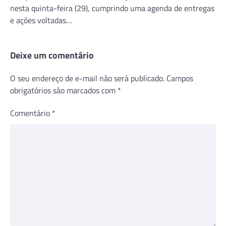
nesta quinta-feira (29), cumprindo uma agenda de entregas
e ações voltadas…
Deixe um comentário
O seu endereço de e-mail não será publicado.
Campos
obrigatórios são marcados com
*
Comentário
*