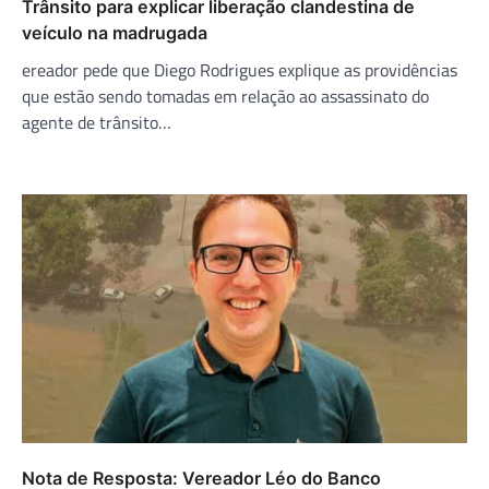
Trânsito para explicar liberação clandestina de
veículo na madrugada
ereador pede que Diego Rodrigues explique as providências
que estão sendo tomadas em relação ao assassinato do
agente de trânsito…
Nota de Resposta: Vereador Léo do Banco