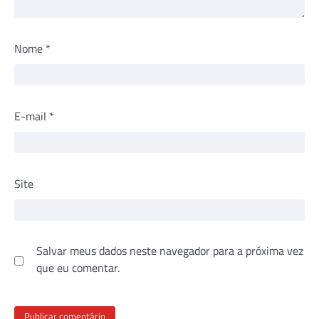
Nome
*
E-mail
*
Site
Salvar meus dados neste navegador para a próxima vez
que eu comentar.