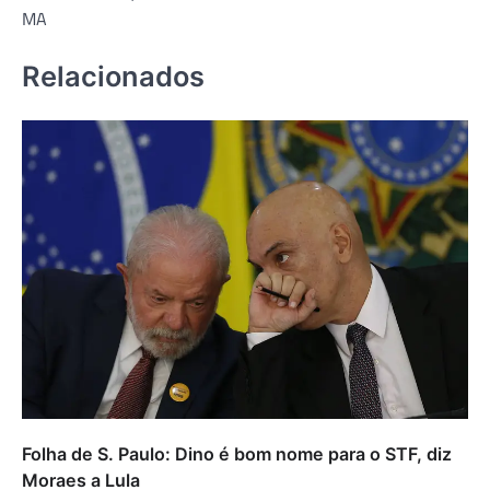
MA
Relacionados
Folha de S. Paulo: Dino é bom nome para o STF, diz
Moraes a Lula