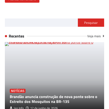
Pesquisar
Recentes
Veja mais
NOTÍCIAS
Brandão anuncia construção de nova ponte sobre o
Estreito dos Mosquitos na BR-135
Jan Info
12 de junho de 2026