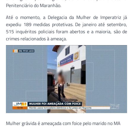
Penitenciário do Maranhão.
Até o momento, a Delegacia da Mulher de Imperatriz já
expediu 189 medidas protetivas. De janeiro até setembro,
515 inquéritos policiais foram abertos e a maioria, são de
crimes relacionados à ameaça.
Mulher grávida é ameaçada com foice pelo marido no MA