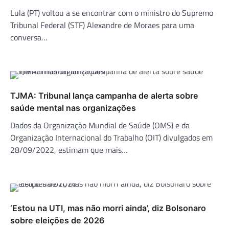
Lula (PT) voltou a se encontrar com o ministro do Supremo
Tribunal Federal (STF) Alexandre de Moraes para uma
conversa…
TJMA: Tribunal lança campanha de alerta sobre
saúde mental nas organizações
Dados da Organização Mundial de Saúde (OMS) e da
Organização Internacional do Trabalho (OIT) divulgados em
28/09/2022, estimam que mais…
‘Estou na UTI, mas não morri ainda’, diz Bolsonaro
sobre eleições de 2026