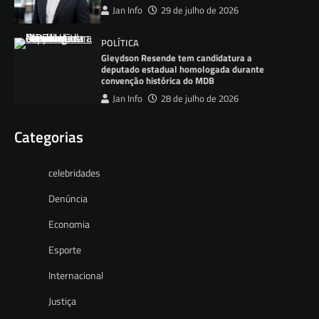
Jan Info
29 de julho de 2026
POLÍTICA
Gleydson Resende tem candidatura a
deputado estadual homologada durante
convenção histórica do MDB
Jan Info
28 de julho de 2026
Categorias
celebridades
Denúncia
Economia
Esporte
Internacional
Justiça