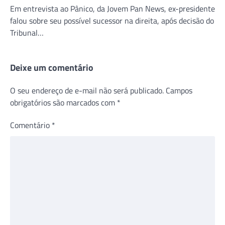
Em entrevista ao Pânico, da Jovem Pan News, ex-presidente
falou sobre seu possível sucessor na direita, após decisão do
Tribunal…
Deixe um comentário
O seu endereço de e-mail não será publicado.
Campos
obrigatórios são marcados com
*
Comentário
*