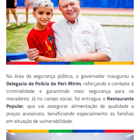
Na área da segurança pública, o governador inaugurou a
Delegacia de Polícia de Peri-Mirim
, reforçando o combate à
criminalidade e garantindo mais segurança para os
moradores. Já no campo social, foi entregue o
Restaurante
Popular
, que vai assegurar alimentação de qualidade a
preços acessíveis, beneficiando especialmente as famílias
em situação de vulnerabilidade.