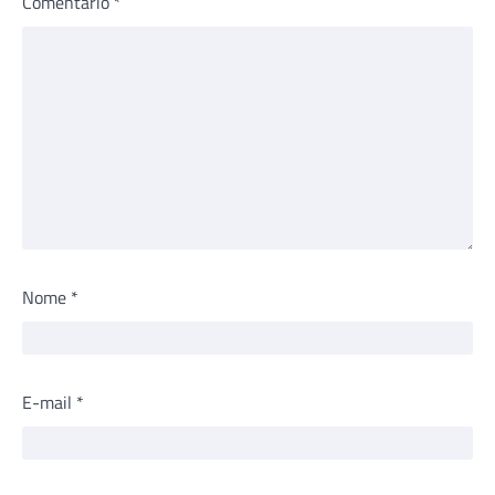
Comentário
*
Nome
*
E-mail
*