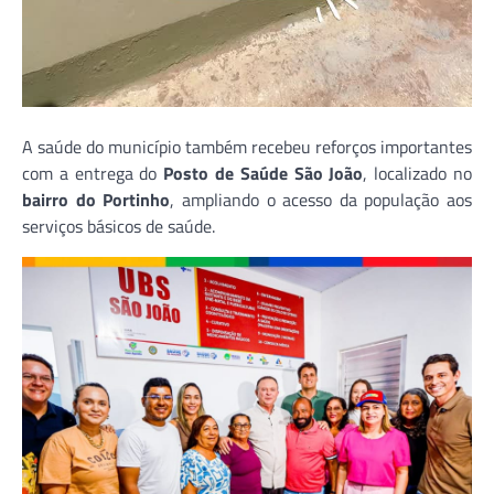
A saúde do município também recebeu reforços importantes
com a entrega do
Posto de Saúde São João
, localizado no
bairro do Portinho
, ampliando o acesso da população aos
serviços básicos de saúde.