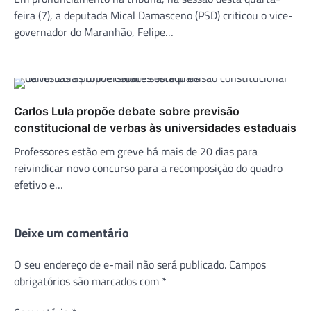
feira (7), a deputada Mical Damasceno (PSD) criticou o vice-
governador do Maranhão, Felipe…
Carlos Lula propõe debate sobre previsão
constitucional de verbas às universidades estaduais
Professores estão em greve há mais de 20 dias para
reivindicar novo concurso para a recomposição do quadro
efetivo e…
Deixe um comentário
O seu endereço de e-mail não será publicado.
Campos
obrigatórios são marcados com
*