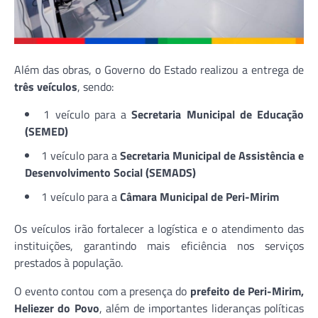
Além das obras, o Governo do Estado realizou a entrega de
três veículos
, sendo:
1 veículo para a
Secretaria Municipal de Educação
(SEMED)
1 veículo para a
Secretaria Municipal de Assistência e
Desenvolvimento Social (SEMADS)
1 veículo para a
Câmara Municipal de Peri-Mirim
Os veículos irão fortalecer a logística e o atendimento das
instituições, garantindo mais eficiência nos serviços
prestados à população.
O evento contou com a presença do
prefeito de Peri-Mirim,
Heliezer do Povo
, além de importantes lideranças políticas