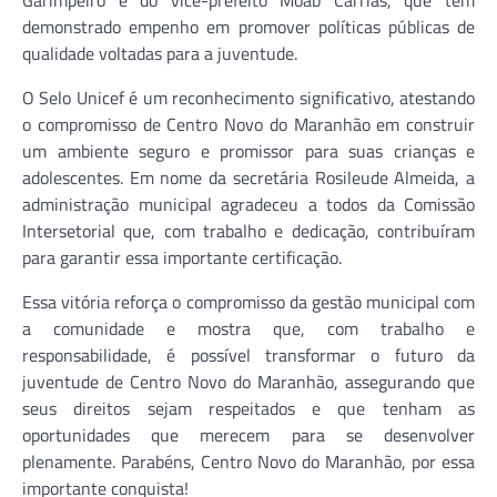
Garimpeiro e do vice-prefeito Moab Carrias, que têm
demonstrado empenho em promover políticas públicas de
qualidade voltadas para a juventude.
O Selo Unicef é um reconhecimento significativo, atestando
o compromisso de Centro Novo do Maranhão em construir
um ambiente seguro e promissor para suas crianças e
adolescentes. Em nome da secretária Rosileude Almeida, a
administração municipal agradeceu a todos da Comissão
Intersetorial que, com trabalho e dedicação, contribuíram
para garantir essa importante certificação.
Essa vitória reforça o compromisso da gestão municipal com
a comunidade e mostra que, com trabalho e
responsabilidade, é possível transformar o futuro da
juventude de Centro Novo do Maranhão, assegurando que
seus direitos sejam respeitados e que tenham as
oportunidades que merecem para se desenvolver
plenamente. Parabéns, Centro Novo do Maranhão, por essa
importante conquista!