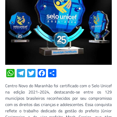
WhatsApp
Telegram
Twitter
Facebook
Share
Centro Novo do Maranhão foi certificado com o Selo Unicef
na edição 2021-2024, destacando-se entre os 129
municípios brasileiros reconhecidos por seu compromisso
com os direitos das crianças e adolescentes. Essa conquista
reflete o trabalho dedicado da gestão do prefeito Júnior