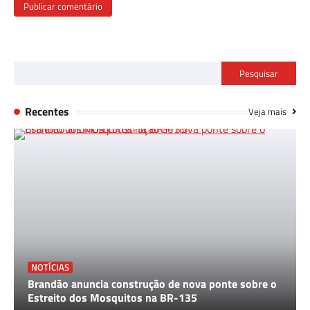
Pesquisar
Recentes
Veja mais
NOTÍCIAS
Brandão anuncia construção de nova ponte sobre o
Estreito dos Mosquitos na BR-135