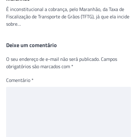
É inconstitucional a cobrança, pelo Maranhão, da Taxa de
Fiscalização de Transporte de Grãos (TFTG), já que ela incide
sobre…
Deixe um comentário
O seu endereço de e-mail não será publicado.
Campos
obrigatórios são marcados com
*
Comentário
*