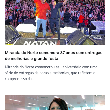
Miranda do Norte comemora 37 anos com entregas
de melhorias e grande festa
Miranda do Norte comemorou seu aniversário com uma
série de entregas de obras e melhorias, que refletem o
compromisso da…