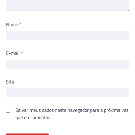
Nome
*
E-mail
*
Site
Salvar meus dados neste navegador para a próxima vez
que eu comentar.