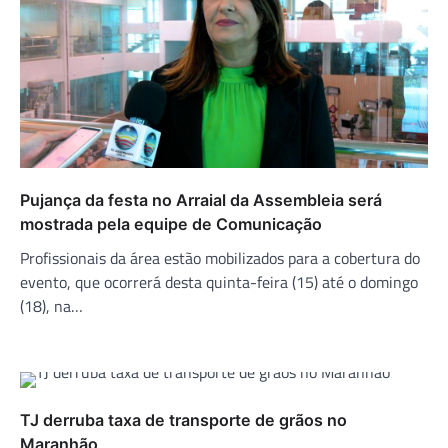
Pujança da festa no Arraial da Assembleia será
mostrada pela equipe de Comunicação
Profissionais da área estão mobilizados para a cobertura do
evento, que ocorrerá desta quinta-feira (15) até o domingo
(18), na…
TJ derruba taxa de transporte de grãos no
Maranhão