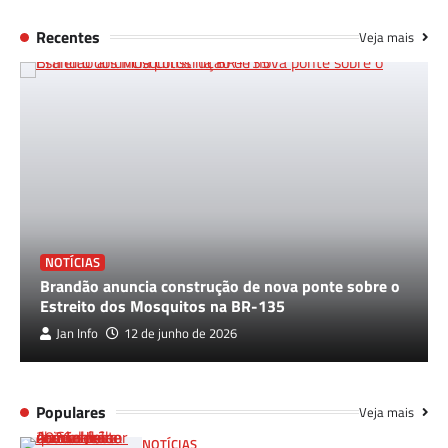
Recentes
Veja mais
NOTÍCIAS
Brandão anuncia construção de nova ponte sobre o
Estreito dos Mosquitos na BR-135
Jan Info
12 de junho de 2026
Populares
Veja mais
NOTÍCIAS