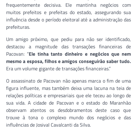
frequentemente decisiva. Ele mantinha negócios com
muitos prefeitos e prefeitas do estado, assegurando sua
influência desde o período eleitoral até a administração das
prefeituras.
Um amigo próximo, que pediu para não ser identificado,
destacou a magnitude das transações financeiras de
Pacovan: “
Ele tinha tanto dinheiro e negócios que nem
mesmo a esposa, filhos e amigos conseguirão saber tudo.
Era um volume gigante de transações financeiras.”
O assassinato de Pacovan não apenas marca o fim de uma
figura influente, mas também deixa uma lacuna na teia de
relações políticas e empresariais que ele teceu ao longo de
sua vida. A cidade de Pacovan e o estado do Maranhão
observam atentos os desdobramentos deste caso que
trouxe à tona o complexo mundo dos negócios e das
influências de Josival Cavalcanti da Silva.