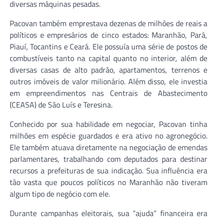
diversas máquinas pesadas.
Pacovan também emprestava dezenas de milhões de reais a
políticos e empresários de cinco estados: Maranhão, Pará,
Piauí, Tocantins e Ceará. Ele possuía uma série de postos de
combustíveis tanto na capital quanto no interior, além de
diversas casas de alto padrão, apartamentos, terrenos e
outros imóveis de valor milionário. Além disso, ele investia
em empreendimentos nas Centrais de Abastecimento
(CEASA) de São Luís e Teresina.
Conhecido por sua habilidade em negociar, Pacovan tinha
milhões em espécie guardados e era ativo no agronegócio.
Ele também atuava diretamente na negociação de emendas
parlamentares, trabalhando com deputados para destinar
recursos a prefeituras de sua indicação. Sua influência era
tão vasta que poucos políticos no Maranhão não tiveram
algum tipo de negócio com ele.
Durante campanhas eleitorais, sua “ajuda” financeira era