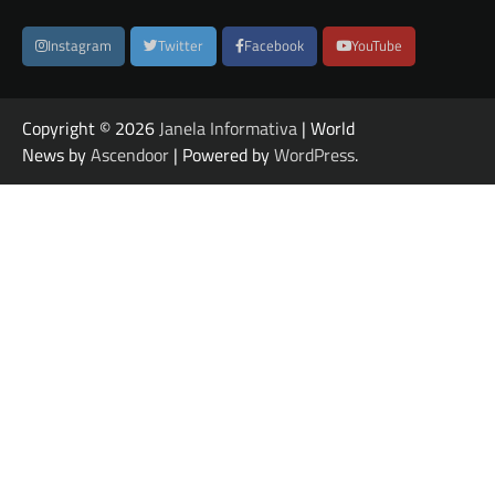
Instagram
Twitter
Facebook
YouTube
Copyright © 2026
Janela Informativa
| World
News by
Ascendoor
| Powered by
WordPress
.