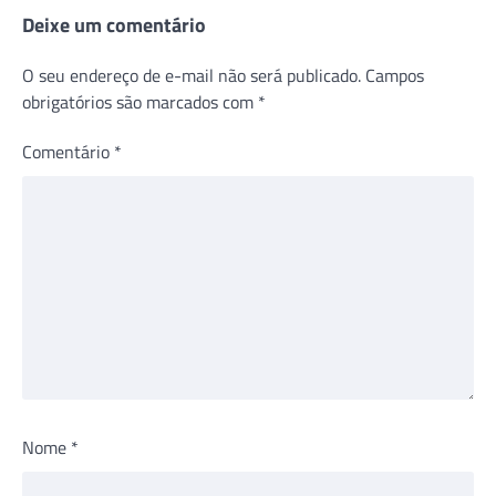
Deixe um comentário
O seu endereço de e-mail não será publicado.
Campos
obrigatórios são marcados com
*
Comentário
*
Nome
*