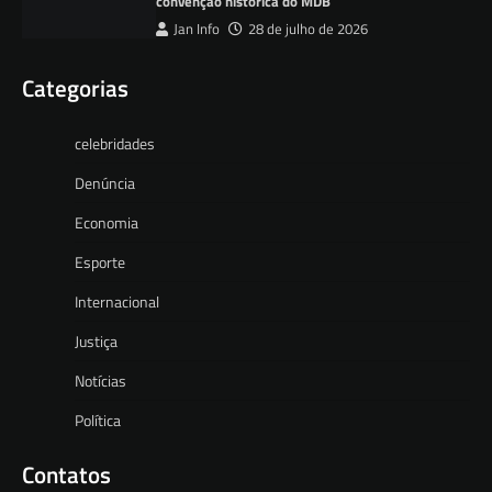
convenção histórica do MDB
Jan Info
28 de julho de 2026
Categorias
celebridades
Denúncia
Economia
Esporte
Internacional
Justiça
Notícias
Política
Contatos