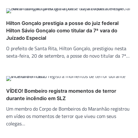
Hilton Gonçalo prestigia a posse do juiz federal
Hilton Sávio Gonçalo como titular da 7ª vara do
Juízado Especial
O prefeito de Santa Rita, Hilton Gonçalo, prestigiou nesta
sexta-feira, 20 de setembro, a posse do novo titular da 7ª…
VÍDEO! Bombeiro registra momentos de terror
durante incêndio em SLZ
Um membro do Corpo de Bombeiros do Maranhão registrou
em vídeo os momentos de terror que viveu com seus
colegas…