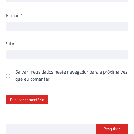
E-mail
*
Site
Salvar meus dados neste navegador para a próxima vez
que eu comentar.
Pesquisar