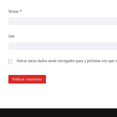
Nome
*
Site
Salvar meus dados neste navegador para a próxima vez que 