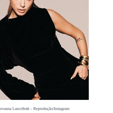
iovanna Lancellotti –
Reprodução/Instagram