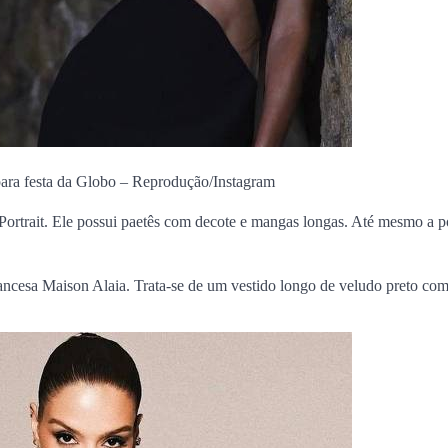
ara festa da Globo –
Reprodução/Instagram
-Portrait. Ele possui paetês com decote e mangas longas. Até mesmo a p
rancesa Maison Alaia. Trata-se de um vestido longo de veludo preto com