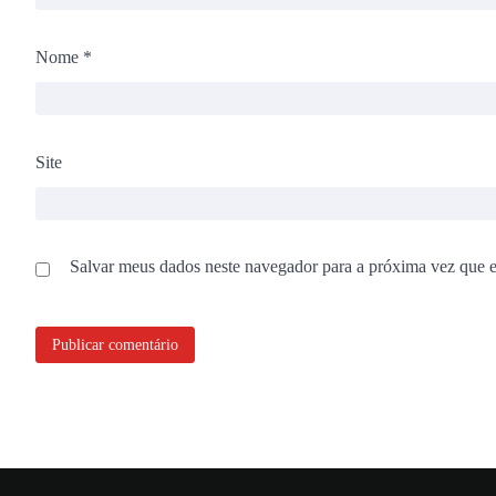
Nome
*
Site
Salvar meus dados neste navegador para a próxima vez que 