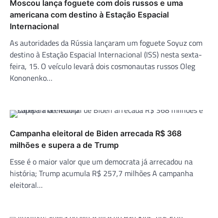
Moscou lança foguete com dois russos e uma
americana com destino à Estação Espacial
Internacional
As autoridades da Rússia lançaram um foguete Soyuz com
destino à Estação Espacial Internacional (ISS) nesta sexta-
feira, 15. O veículo levará dois cosmonautas russos Oleg
Kononenko…
Campanha eleitoral de Biden arrecada R$ 368
milhões e supera a de Trump
Esse é o maior valor que um democrata já arrecadou na
história; Trump acumula R$ 257,7 milhões A campanha
eleitoral…