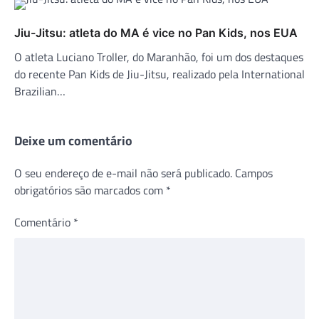
Jiu-Jitsu: atleta do MA é vice no Pan Kids, nos EUA
O atleta Luciano Troller, do Maranhão, foi um dos destaques
do recente Pan Kids de Jiu-Jitsu, realizado pela International
Brazilian…
Deixe um comentário
O seu endereço de e-mail não será publicado.
Campos
obrigatórios são marcados com
*
Comentário
*