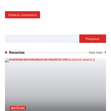
Pesquisar
Recentes
Veja mais
NOTÍCIAS