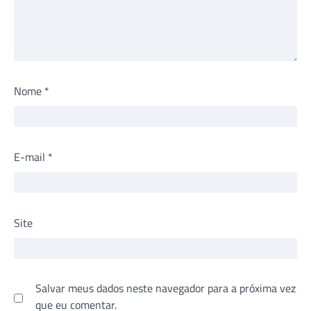
Nome
*
E-mail
*
Site
Salvar meus dados neste navegador para a próxima vez
que eu comentar.