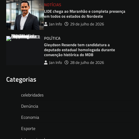
NOTÍCIAS
LIDE chega ao Maranhão e completa presença
em todos os estados do Nordeste
Jan Info
29 de julho de 2026
POLÍTICA
Gleydson Resende tem candidatura a
deputado estadual homologada durante
convenção histórica do MDB
Jan Info
28 de julho de 2026
Categorias
celebridades
Denúncia
Economia
Esporte