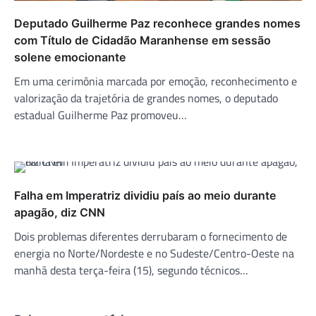
Deputado Guilherme Paz reconhece grandes nomes
com Título de Cidadão Maranhense em sessão
solene emocionante
Em uma cerimônia marcada por emoção, reconhecimento e
valorização da trajetória de grandes nomes, o deputado
estadual Guilherme Paz promoveu…
Falha em Imperatriz dividiu país ao meio durante
apagão, diz CNN
Dois problemas diferentes derrubaram o fornecimento de
energia no Norte/Nordeste e no Sudeste/Centro-Oeste na
manhã desta terça-feira (15), segundo técnicos…