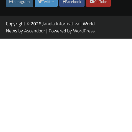
Instagram
Twitter
Facebook
YouTube
Copyright © 2026
Janela Informativa
| World
News by
Ascendoor
| Powered by
WordPress
.