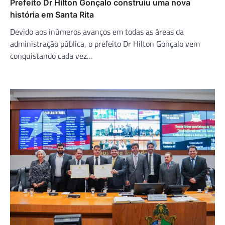
Prefeito Dr Hilton Gonçalo construiu uma nova
história em Santa Rita
Devido aos inúmeros avanços em todas as áreas da
administração pública, o prefeito Dr Hilton Gonçalo vem
conquistando cada vez…