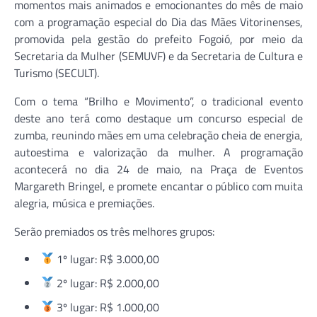
momentos mais animados e emocionantes do mês de maio
com a programação especial do Dia das Mães Vitorinenses,
promovida pela gestão do prefeito Fogoió, por meio da
Secretaria da Mulher (SEMUVF) e da Secretaria de Cultura e
Turismo (SECULT).
Com o tema “Brilho e Movimento”, o tradicional evento
deste ano terá como destaque um concurso especial de
zumba, reunindo mães em uma celebração cheia de energia,
autoestima e valorização da mulher. A programação
acontecerá no dia 24 de maio, na Praça de Eventos
Margareth Bringel, e promete encantar o público com muita
alegria, música e premiações.
Serão premiados os três melhores grupos:
1º lugar: R$ 3.000,00
2º lugar: R$ 2.000,00
3º lugar: R$ 1.000,00