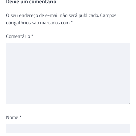
Deixe um comentário
O seu endereço de e-mail não será publicado.
Campos
obrigatórios são marcados com
*
Comentário
*
Nome
*