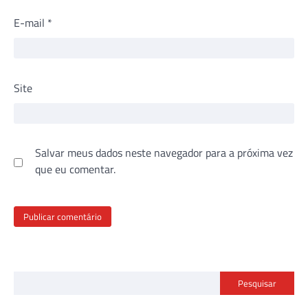
E-mail
*
Site
Salvar meus dados neste navegador para a próxima vez
que eu comentar.
Pesquisar