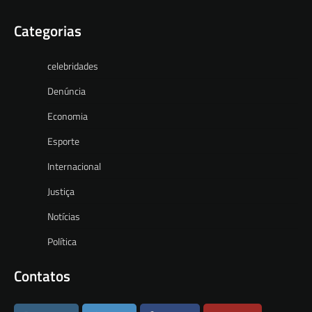
Categorias
celebridades
Denúncia
Economia
Esporte
Internacional
Justiça
Notícias
Política
Contatos