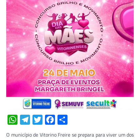
WhatsApp
Telegram
Twitter
Facebook
Share
O município de Vitorino Freire se prepara para viver um dos