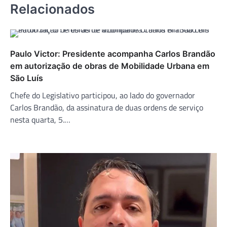
Relacionados
Paulo Victor: Presidente acompanha Carlos Brandão
em autorização de obras de Mobilidade Urbana em
São Luís
Chefe do Legislativo participou, ao lado do governador
Carlos Brandão, da assinatura de duas ordens de serviço
nesta quarta, 5.…