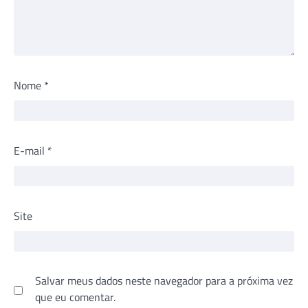
Nome
*
E-mail
*
Site
Salvar meus dados neste navegador para a próxima vez
que eu comentar.