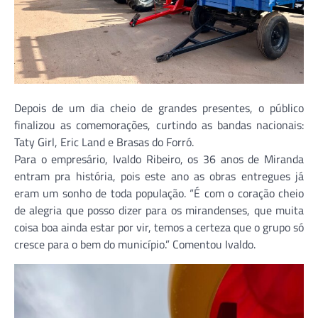
Depois de um dia cheio de grandes presentes, o público
finalizou as comemorações, curtindo as bandas nacionais:
Taty Girl, Eric Land e Brasas do Forró.
Para o empresário, Ivaldo Ribeiro, os 36 anos de Miranda
entram pra história, pois este ano as obras entregues já
eram um sonho de toda população. “É com o coração cheio
de alegria que posso dizer para os mirandenses, que muita
coisa boa ainda estar por vir, temos a certeza que o grupo só
cresce para o bem do município.” Comentou Ivaldo.