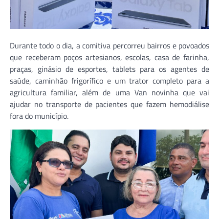
Durante todo o dia, a comitiva percorreu bairros e povoados
que receberam poços artesianos, escolas, casa de farinha,
praças, ginásio de esportes, tablets para os agentes de
saúde, caminhão frigorífico e um trator completo para a
agricultura familiar, além de uma Van novinha que vai
ajudar no transporte de pacientes que fazem hemodiálise
fora do município.