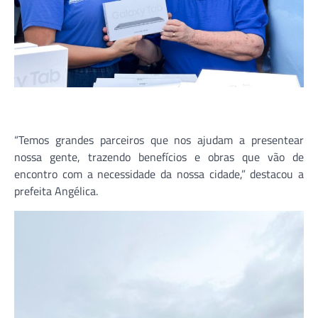
“Temos grandes parceiros que nos ajudam a presentear
nossa gente, trazendo benefícios e obras que vão de
encontro com a necessidade da nossa cidade,” destacou a
prefeita Angélica.