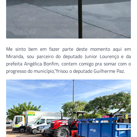
Me sinto bem em fazer parte deste momento aqui em
Miranda, sou parceiro do deputado Junior Lourenço e da
prefeita Angélica Bonfim, contem comigo pra somar com o
progresso do município,”frisou o deputado Guilherme Paz.