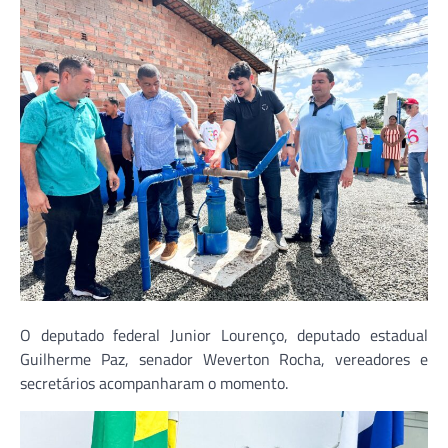
O deputado federal Junior Lourenço, deputado estadual
Guilherme Paz, senador Weverton Rocha, vereadores e
secretários acompanharam o momento.