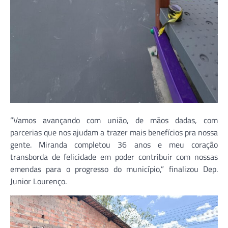
“Vamos avançando com união, de mãos dadas, com
parcerias que nos ajudam a trazer mais benefícios pra nossa
gente. Miranda completou 36 anos e meu coração
transborda de felicidade em poder contribuir com nossas
emendas para o progresso do município,” finalizou Dep.
Junior Lourenço.