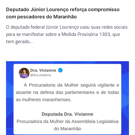
Deputado Júnior Lourenço reforça compromisso
com pescadores do Maranhão
O deputado federal Júnior Lourenço usou suas redes sociais
para se manifestar sobre a Medida Provisória 1303, que
tem gerado…