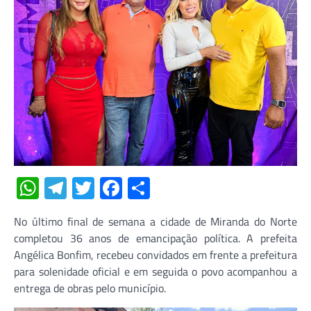
WhatsApp
Telegram
Twitter
Facebook
Share
No último final de semana a cidade de Miranda do Norte
completou 36 anos de emancipação política. A prefeita
Angélica Bonfim, recebeu convidados em frente a prefeitura
para solenidade oficial e em seguida o povo acompanhou a
entrega de obras pelo município.