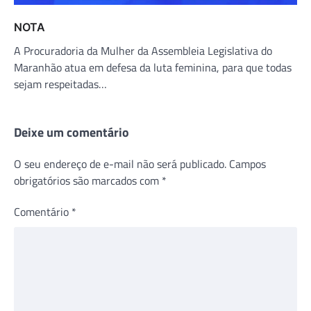
NOTA
A Procuradoria da Mulher da Assembleia Legislativa do
Maranhão atua em defesa da luta feminina, para que todas
sejam respeitadas…
Deixe um comentário
O seu endereço de e-mail não será publicado.
Campos
obrigatórios são marcados com
*
Comentário
*