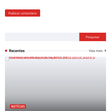
Pesquisar
Recentes
Veja mais
NOTÍCIAS