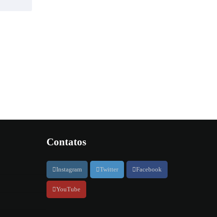
Contatos
Instagram
Twitter
Facebook
YouTube