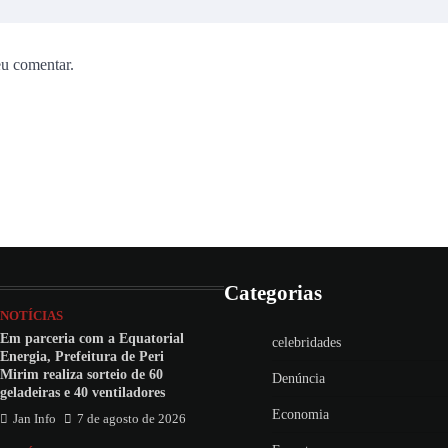
eu comentar.
Categorias
NOTÍCIAS
Em parceria com a Equatorial
celebridades
Energia, Prefeitura de Peri
Mirim realiza sorteio de 60
Denúncia
geladeiras e 40 ventiladores
Economia
Jan Info
7 de agosto de 2026