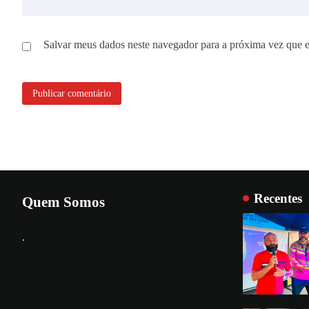
Salvar meus dados neste navegador para a próxima vez que 
Recentes
Quem Somos
.