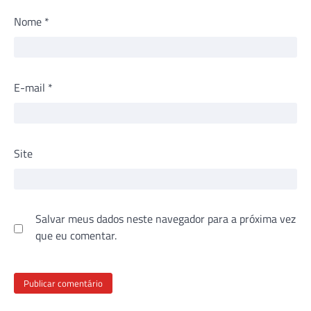
Nome
*
E-mail
*
Site
Salvar meus dados neste navegador para a próxima vez
que eu comentar.