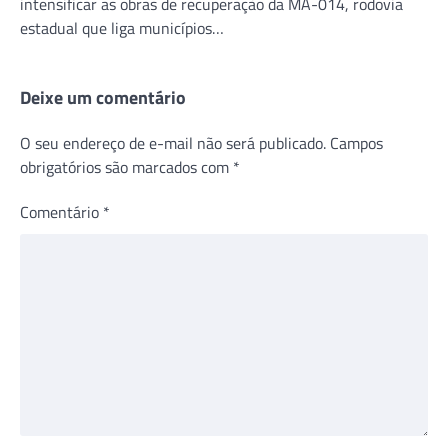
intensificar as obras de recuperação da MA-014, rodovia
estadual que liga municípios…
Deixe um comentário
O seu endereço de e-mail não será publicado.
Campos
obrigatórios são marcados com
*
Comentário
*