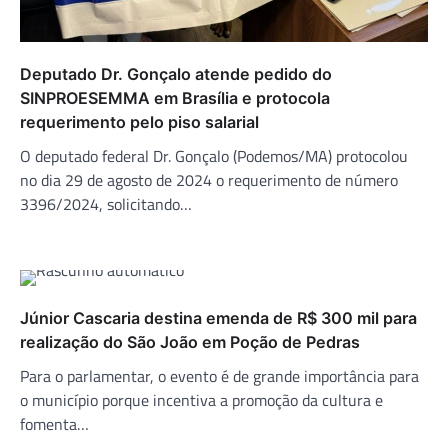
Deputado Dr. Gonçalo atende pedido do
SINPROESEMMA em Brasília e protocola
requerimento pelo piso salarial
O deputado federal Dr. Gonçalo (Podemos/MA) protocolou
no dia 29 de agosto de 2024 o requerimento de número
3396/2024, solicitando…
Júnior Cascaria destina emenda de R$ 300 mil para
realização do São João em Poção de Pedras
Para o parlamentar, o evento é de grande importância para
o município porque incentiva a promoção da cultura e
fomenta…