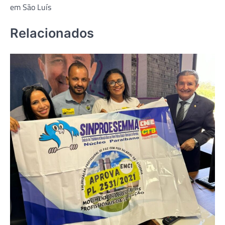
em São Luís
Relacionados