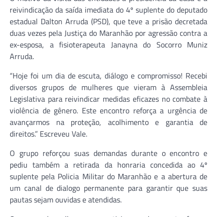
reivindicação da saída imediata do 4º suplente do deputado
estadual Dalton Arruda (PSD), que teve a prisão decretada
duas vezes pela Justiça do Maranhão por agressão contra a
ex-esposa, a fisioterapeuta Janayna do Socorro Muniz
Arruda.
“Hoje foi um dia de escuta, diálogo e compromisso! Recebi
diversos grupos de mulheres que vieram à Assembleia
Legislativa para reivindicar medidas eficazes no combate à
violência de gênero. Este encontro reforça a urgência de
avançarmos na proteção, acolhimento e garantia de
direitos.” Escreveu Vale.
O grupo reforçou suas demandas durante o encontro e
pediu também a retirada da honraria concedida ao 4º
suplente pela Policia Militar do Maranhão e a abertura de
um canal de dialogo permanente para garantir que suas
pautas sejam ouvidas e atendidas.