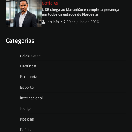
NOTÍCIAS
LIDE chega ao Maranhão e completa presença
em todos os estados do Nordeste
Jan Info
29 de julho de 2026
Categorias
celebridades
Denúncia
Economia
Esporte
Internacional
Justiça
Notícias
Política