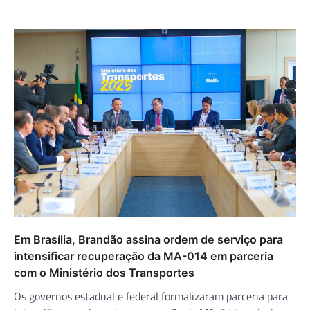
Em Brasília, Brandão assina ordem de serviço para
intensificar recuperação da MA-014 em parceria
com o Ministério dos Transportes
Os governos estadual e federal formalizaram parceria para