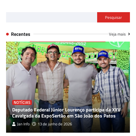
Pesquisar
Recentes
Veja mais
NOTÍCIAS
Deputado Federal Júnior Lourenço participa da XXV
Cavalgada da ExpoSertão em São João dos Patos
Jan Info
13 de junho de 2026