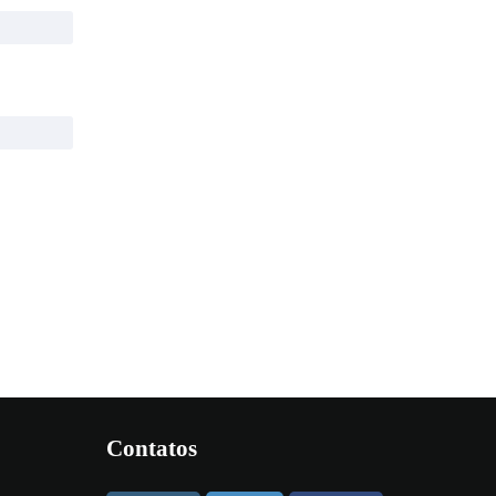
Contatos