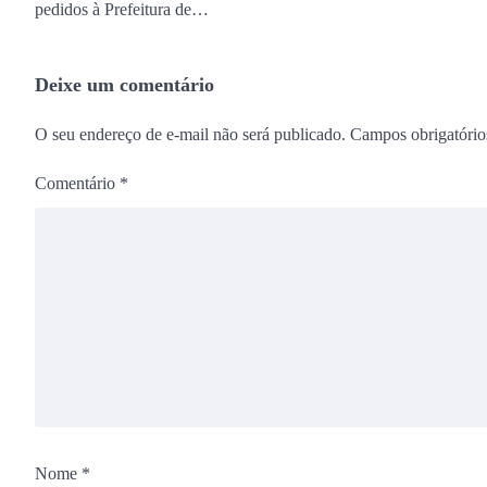
pedidos à Prefeitura de…
Deixe um comentário
O seu endereço de e-mail não será publicado.
Campos obrigatóri
Comentário
*
Nome
*