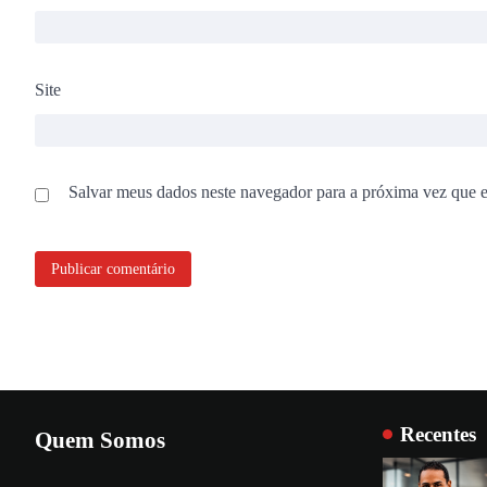
Site
Salvar meus dados neste navegador para a próxima vez que 
Recentes
Quem Somos