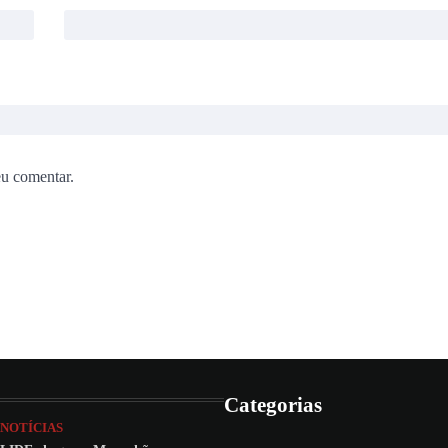
eu comentar.
Categorias
NOTÍCIAS