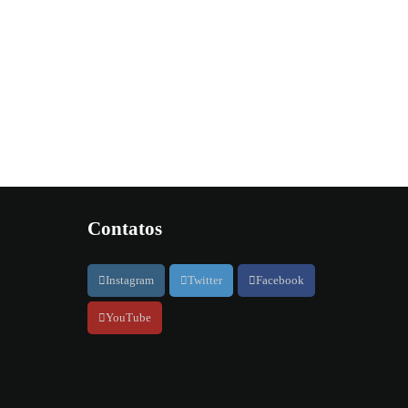
Contatos
Instagram
Twitter
Facebook
YouTube