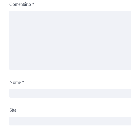
Comentário
*
Nome
*
Site