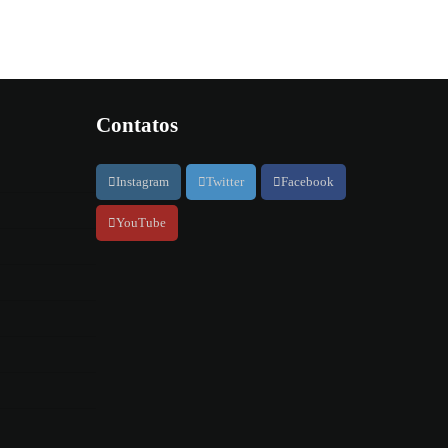
Contatos
Instagram
Twitter
Facebook
YouTube