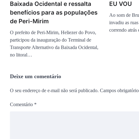
Baixada Ocidental e ressalta
EU VOU
benefícios para as populações
Ao som de Bru
de Peri-Mirim
invadiu as rua
correndo atrás
O prefeito de Peri-Mirim, Heliezer do Povo,
participou da inauguração do Terminal de
Transporte Alternativo da Baixada Ocidental,
no litoral…
Deixe um comentário
O seu endereço de e-mail não será publicado.
Campos obrigatóri
Comentário
*