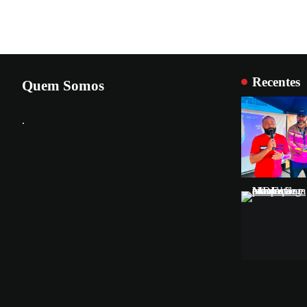
Recentes
Quem Somos
.