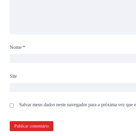
Nome
*
Site
Salvar meus dados neste navegador para a próxima vez que 