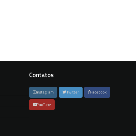
Contatos
Instagram
Twitter
Facebook
YouTube