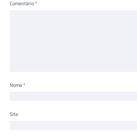
Comentário
*
Nome
*
Site