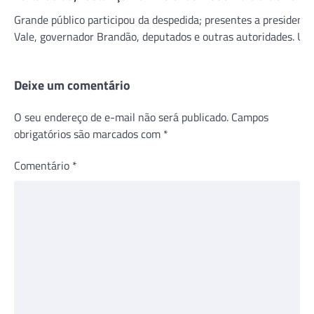
Grande público participou da despedida; presentes a president
Vale, governador Brandão, deputados e outras autoridades. U
Deixe um comentário
O seu endereço de e-mail não será publicado.
Campos
obrigatórios são marcados com
*
Comentário
*