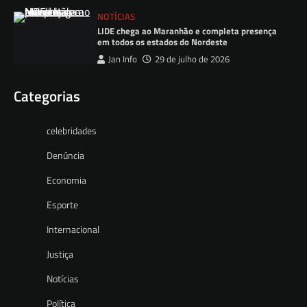
NOTÍCIAS
LIDE chega ao Maranhão e completa presença
em todos os estados do Nordeste
Jan Info
29 de julho de 2026
Categorias
celebridades
Denúncia
Economia
Esporte
Internacional
Justiça
Notícias
Política