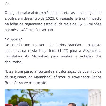
7%.
O reajuste salarial ocorrerá em duas etapas: uma em julho e
a outra em dezembro de 2025. O reajuste terá um impacto
na folha de pagamento estadual de mais de R$ 36 milhões
por mês e 483 milhões ao ano.
*Proposta*
De acordo com o governador Carlos Brandão, a proposta
será enviada nesta terça-feira (1°/7) para a Assembleia
Legislativa do Maranhão para análise e votação dos
deputados.
“Esse é um passo importante na valorização de quem cuida
da segurança do Maranhão”, afirmou o governador Carlos
Brandão sobre o aumento.