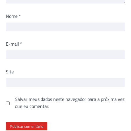
Nome
*
E-mail
*
Site
Salvar meus dados neste navegador para a próxima vez
que eu comentar.