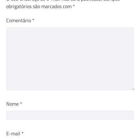
obrigatórios são marcados com
*
Comentário
*
Nome
*
E-mail
*