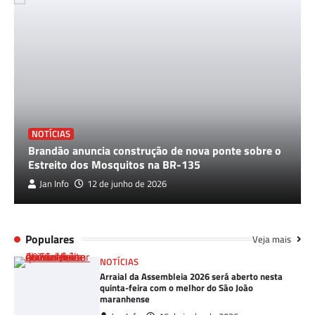
NOTÍCIAS
Brandão anuncia construção de nova ponte sobre o
Estreito dos Mosquitos na BR-135
Jan Info
12 de junho de 2026
Populares
Veja mais
NOTÍCIAS
Arraial da Assembleia 2026 será aberto nesta
quinta-feira com o melhor do São João
maranhense