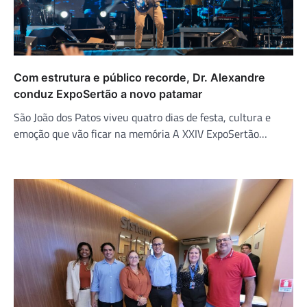
Com estrutura e público recorde, Dr. Alexandre
conduz ExpoSertão a novo patamar
São João dos Patos viveu quatro dias de festa, cultura e
emoção que vão ficar na memória A XXIV ExpoSertão…