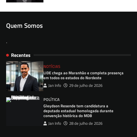
Quem Somos
.
Recentes
NOTÍCIAS
LIDE chega ao Maranhão e completa presença
em todos os estados do Nordeste
Jan Info
29 de julho de 2026
POLÍTICA
Gleydson Resende tem candidatura a
deputado estadual homologada durante
convenção histórica do MDB
Jan Info
28 de julho de 2026