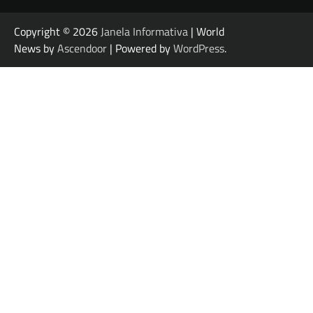
Copyright © 2026
Janela Informativa
| World
News by
Ascendoor
| Powered by
WordPress
.