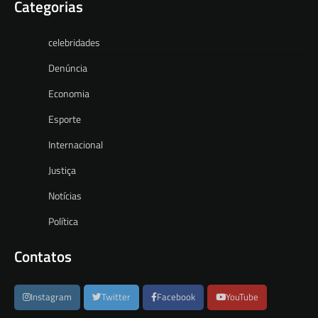
Categorias
celebridades
Denúncia
Economia
Esporte
Internacional
Justiça
Notícias
Política
Contatos
Instagram
Twitter
Facebook
YouTube