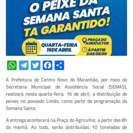
WhatsApp
Telegram
Twitter
Facebook
Share
A Prefeitura de Centro Novo do Maranhão, por meio da
Secretaria Municipal de Assistência Social (SEMAS),
realizará nesta quarta-feira, 16 de abril, a distribuição de
peixes no povoado Limão, como parte da programação da
Semana Santa.
A entrega acontecerá na Praça do Agricultor, a partir das 8h
da manhã. Ao todo, serão distribuídas 10 toneladas de