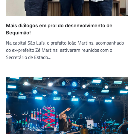
Mais diálogos em prol do desenvolvimento de
Bequimão!
Na capital São Luís, o prefeito João Martins, acompanhado
do ex-prefeito Zé Martins, estiveram reunidos com o
Secretário de Estado…