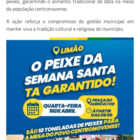
peixes, garantindo o alimento tradicional da data na mesa
da população centronovense.
A ação reforça o compromisso da gestão municipal em
manter viva a tradição cultural e religiosa do município.