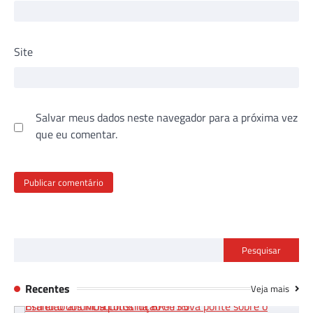
Site
Salvar meus dados neste navegador para a próxima vez
que eu comentar.
Pesquisar
Recentes
Veja mais