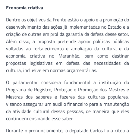
Economia criativa
Dentre os objetivos da Frente estão o apoio e a promoção do
desenvolvimento das ações já implementadas no Estado e a
criação de outras em prol da garantia da defesa desse setor.
Além disso, a proposta pretende apoiar políticas públicas
voltadas ao fortalecimento e ampliação da cultura e da
economia criativa no Maranhão, bem como destinar
propostas legislativas em defesa das necessidades da
cultura, inclusive em normas orçamentárias.
O parlamentar considera fundamental a instituição do
Programa de Registro, Proteção e Promoção dos Mestres e
Mestras dos saberes e fazeres das culturas populares,
visando assegurar um auxílio financeiro para a manutenção
da atividade cultural dessas pessoas, de maneira que eles
continuem ensinando esse saber.
Durante o pronunciamento, o deputado Carlos Lula citou a