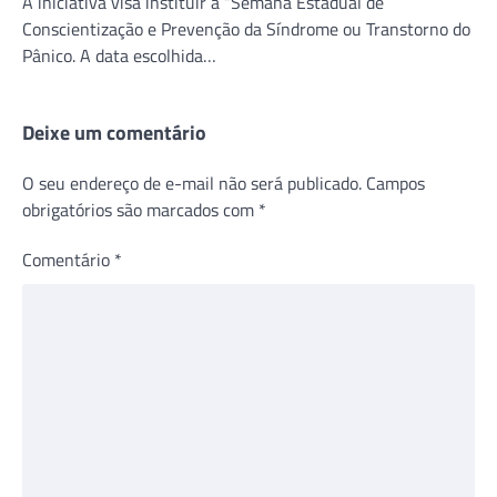
A iniciativa visa instituir a “Semana Estadual de
Conscientização e Prevenção da Síndrome ou Transtorno do
Pânico. A data escolhida…
Deixe um comentário
O seu endereço de e-mail não será publicado.
Campos
obrigatórios são marcados com
*
Comentário
*