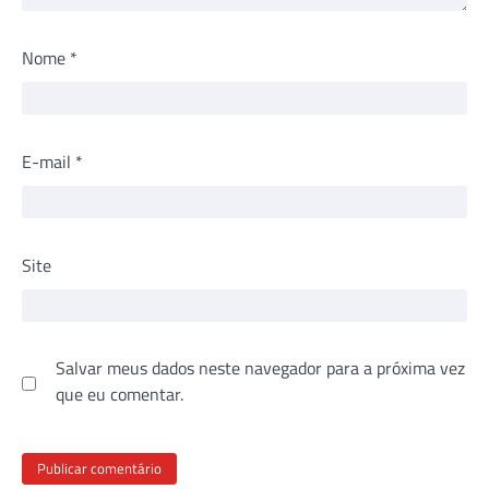
Nome
*
E-mail
*
Site
Salvar meus dados neste navegador para a próxima vez
que eu comentar.