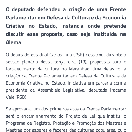
O deputado defendeu a criação de uma Frente
Parlamentar em Defesa da Cultura e da Economia
Criativa no Estado, instância onde pretende
discutir essa proposta, caso seja instituída na
Alema
O deputado estadual Carlos Lula (PSB) destacou, durante a
sessão plenária desta terça-feira (13), propostas para o
fortalecimento da cultura no Maranhão. Uma delas foi a
criação da Frente Parlamentar em Defesa da Cultura e da
Economia Criativa no Estado, iniciativa em parceria com a
presidente da Assembleia Legislativa, deputada Iracema
Vale (PSB).
Se aprovada, um dos primeiros atos da Frente Parlamentar
será o encaminhamento do Projeto de Lei que institui o
Programa de Registro, Proteção e Promoção dos Mestres e
Mestras dos saberes e fazeres das culturas populares, cujo