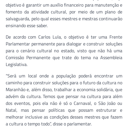
objetivo é garantir um auxílio financeiro para manutenção e
fomento da atividade cultural, por meio de um plano de
salvaguarda, pelo qual esses mestres e mestras continuarão
ensinando esse saber.
De acordo com Carlos Lula, o objetivo é ter uma Frente
Parlamentar permanente para dialogar e construir soluções
para o cenário cultural no estado, visto que não há uma
Comissão Permanente que trate do tema na Assembleia
Legislativa.
“Será um local onde a população poderá encontrar um
caminho para construir soluções para o futuro da cultura no
Maranhão e, além disso, trabalhar a economia solidária, que
advém da cultura. Temos que pensar na cultura para além
dos eventos, pois ela não é só o Carnaval, o São João ou
Natal, mas pensar políticas que possam estruturar e
melhorar inclusive as condições desses mestres que fazem
a cultura o tempo todo”, disse o parlamentar.