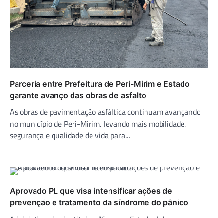
Parceria entre Prefeitura de Peri-Mirim e Estado
garante avanço das obras de asfalto
As obras de pavimentação asfáltica continuam avançando
no município de Peri-Mirim, levando mais mobilidade,
segurança e qualidade de vida para…
Aprovado PL que visa intensificar ações de
prevenção e tratamento da síndrome do pânico