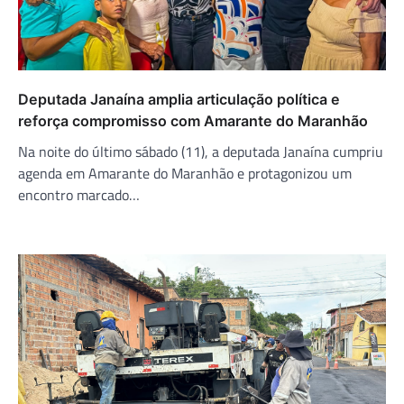
Deputada Janaína amplia articulação política e
reforça compromisso com Amarante do Maranhão
Na noite do último sábado (11), a deputada Janaína cumpriu
agenda em Amarante do Maranhão e protagonizou um
encontro marcado…