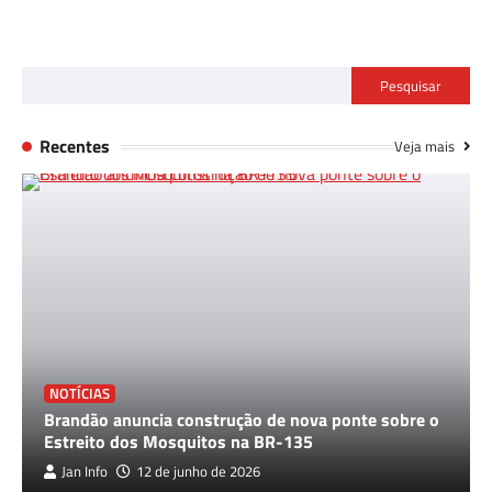
Pesquisar
Recentes
Veja mais
NOTÍCIAS
Brandão anuncia construção de nova ponte sobre o
Estreito dos Mosquitos na BR-135
Jan Info
12 de junho de 2026