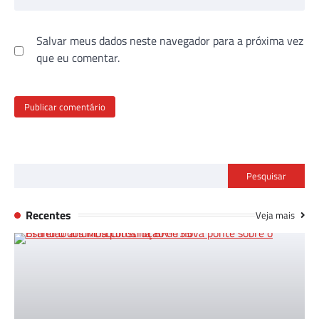
Salvar meus dados neste navegador para a próxima vez
que eu comentar.
Pesquisar
Recentes
Veja mais