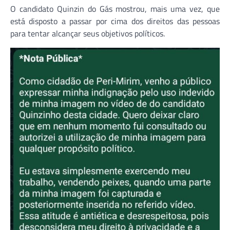
O candidato Quinzin do Gás mostrou, mais uma vez, que
está disposto a passar por cima dos direitos das pessoas
para tentar alcançar seus objetivos políticos.