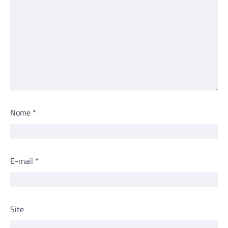
Nome
*
E-mail
*
Site