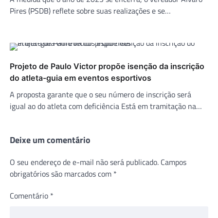
Pires (PSDB) reflete sobre suas realizações e se…
Projeto de Paulo Victor propõe isenção da inscrição
do atleta-guia em eventos esportivos
A proposta garante que o seu número de inscrição será
igual ao do atleta com deficiência Está em tramitação na…
Deixe um comentário
O seu endereço de e-mail não será publicado.
Campos
obrigatórios são marcados com
*
Comentário
*