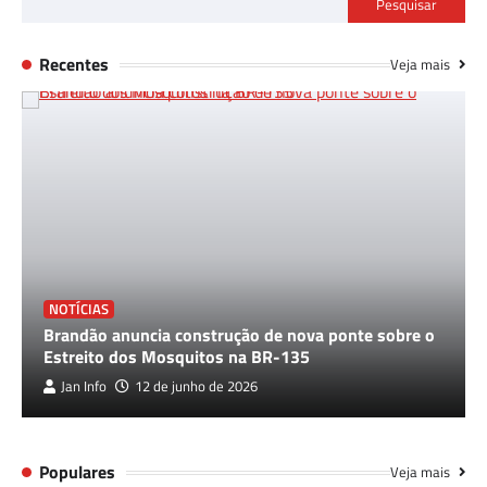
Pesquisar
Recentes
Veja mais
NOTÍCIAS
Brandão anuncia construção de nova ponte sobre o
Estreito dos Mosquitos na BR-135
Jan Info
12 de junho de 2026
Populares
Veja mais