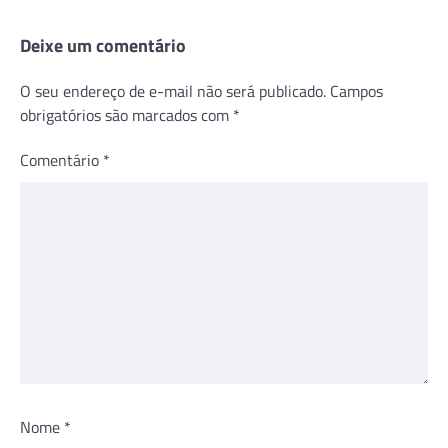
Deixe um comentário
O seu endereço de e-mail não será publicado.
Campos
obrigatórios são marcados com
*
Comentário
*
Nome
*