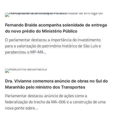
Fernando Braide acompanha solenidade de entrega
do novo prédio do Ministério Público
O parlamentar destacou a importância do investimento
para a valorização do patrimônio histórico de São Luís e
parabenizou o MP-MA…
Dra. Vivianne comemora anúncio de obras no Sul do
Maranhão pelo ministro dos Transportes
Parlamentar destacou anúncio de ações como a
federalização do trecho da MA-006 e a construção de uma
nova ponte sobre…