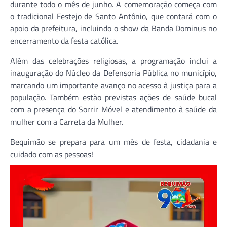
durante todo o mês de junho. A comemoração começa com
o tradicional Festejo de Santo Antônio, que contará com o
apoio da prefeitura, incluindo o show da Banda Dominus no
encerramento da festa católica.
Além das celebrações religiosas, a programação inclui a
inauguração do Núcleo da Defensoria Pública no município,
marcando um importante avanço no acesso à justiça para a
população. Também estão previstas ações de saúde bucal
com a presença do Sorrir Móvel e atendimento à saúde da
mulher com a Carreta da Mulher.
Bequimão se prepara para um mês de festa, cidadania e
cuidado com as pessoas!
Tocador
de
vídeo