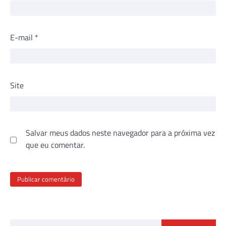
E-mail
*
Site
Salvar meus dados neste navegador para a próxima vez
que eu comentar.