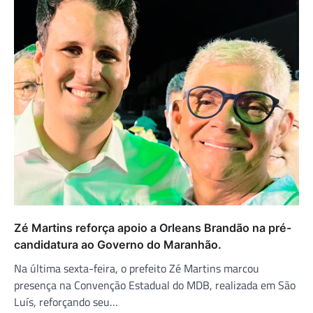
Zé Martins reforça apoio a Orleans Brandão na pré-
candidatura ao Governo do Maranhão.
Na última sexta-feira, o prefeito Zé Martins marcou
presença na Convenção Estadual do MDB, realizada em São
Luís, reforçando seu…