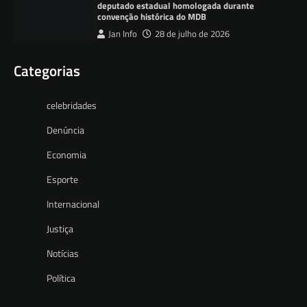
deputado estadual homologada durante
convenção histórica do MDB
Jan Info
28 de julho de 2026
Categorias
celebridades
Denúncia
Economia
Esporte
Internacional
Justiça
Notícias
Política