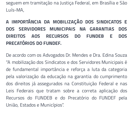
seguem em tramitação na Justiça Federal, em Brasília e São
Luís-MA,
A IMPORTÂNCIA DA MOBILIZAÇÃO DOS SINDICATOS E
DOS SERVIDORES MUNICIPAIS NA GARANTIAS DOS
DIREITOS AOS RECURSOS DO FUNDEB E DOS
PRECATÓRIOS DO FUNDEF.
De acordo com os Advogados Dr. Mendes e Dra. Edina Souza
“A mobilização dos Sindicatos e dos Servidores Municipais é
de fundamental importância e reforça a luta da categoria
pela valorização da educação na garantia do cumprimento
dos direitos já assegurados na Constituição Federal e nas
Leis Federais que tratam sobre a correta aplicação dos
Recursos do FUNDEB e do Precatório do FUNDEF pela
União, Estados e Municípios”.