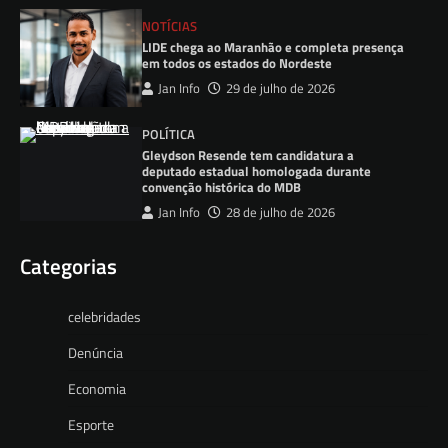
NOTÍCIAS
LIDE chega ao Maranhão e completa presença
em todos os estados do Nordeste
Jan Info
29 de julho de 2026
POLÍTICA
Gleydson Resende tem candidatura a
deputado estadual homologada durante
convenção histórica do MDB
Jan Info
28 de julho de 2026
Categorias
celebridades
Denúncia
Economia
Esporte