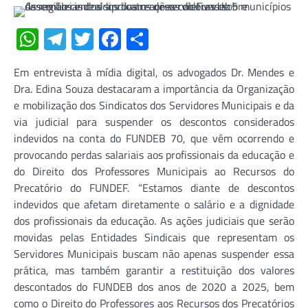
WhatsApp
Telegram
Twitter
Facebook
Share
Em entrevista à mídia digital, os advogados Dr. Mendes e
Dra. Edina Souza destacaram a importância da Organização
e mobilização dos Sindicatos dos Servidores Municipais e da
via judicial para suspender os descontos considerados
indevidos na conta do FUNDEB 70, que vêm ocorrendo e
provocando perdas salariais aos profissionais da educação e
do Direito dos Professores Municipais ao Recursos do
Precatório do FUNDEF. “Estamos diante de descontos
indevidos que afetam diretamente o salário e a dignidade
dos profissionais da educação. As ações judiciais que serão
movidas pelas Entidades Sindicais que representam os
Servidores Municipais buscam não apenas suspender essa
prática, mas também garantir a restituição dos valores
descontados do FUNDEB dos anos de 2020 a 2025, bem
como o Direito do Professores aos Recursos dos Precatórios