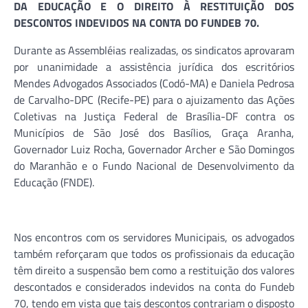
DA EDUCAÇÃO E O DIREITO À RESTITUIÇÃO DOS
DESCONTOS INDEVIDOS NA CONTA DO FUNDEB 70.
Durante as Assembléias realizadas, os sindicatos aprovaram
por unanimidade a assistência jurídica dos escritórios
Mendes Advogados Associados (Codó-MA) e Daniela Pedrosa
de Carvalho-DPC (Recife-PE) para o ajuizamento das Ações
Coletivas na Justiça Federal de Brasília-DF contra os
Municípios de São José dos Basílios, Graça Aranha,
Governador Luiz Rocha, Governador Archer e São Domingos
do Maranhão e o Fundo Nacional de Desenvolvimento da
Educação (FNDE).
Nos encontros com os servidores Municipais, os advogados
também reforçaram que todos os profissionais da educação
têm direito a suspensão bem como a restituição dos valores
descontados e considerados indevidos na conta do Fundeb
70, tendo em vista que tais descontos contrariam o disposto