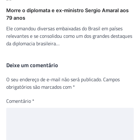
Morre o diplomata e ex-ministro Sergio Amaral aos
79 anos
Ele comandou diversas embaixadas do Brasil em países
relevantes e se consolidou como um dos grandes destaques
da diplomacia brasileira…
Deixe um comentário
O seu endereço de e-mail não será publicado.
Campos
obrigatórios são marcados com
*
Comentário
*