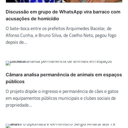
Discussão em grupo de WhatsApp vira barraco com
acusações de homicídio
O bate-boca entre os prefeitos Arquimedes Bacelar, de
Afonso Cunha, e Bruno Silva, de Coelho Neto, pegou fogo
depois de…
Câmara analisa permanência de animais em espaços
públicos
O projeto dispõe o ingresso e permanência de cães e gatos
em equipamentos públicos municipais e clubes sociais de
propriedade…