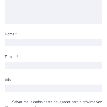
Nome
*
E-mail
*
Site
Salvar meus dados neste navegador para a próxima vez