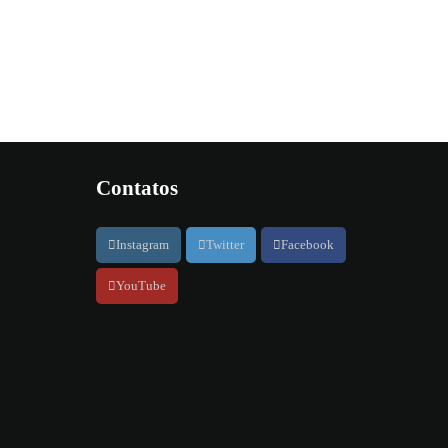
Contatos
Instagram
Twitter
Facebook
YouTube