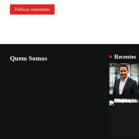
Recentes
Quem Somos
.