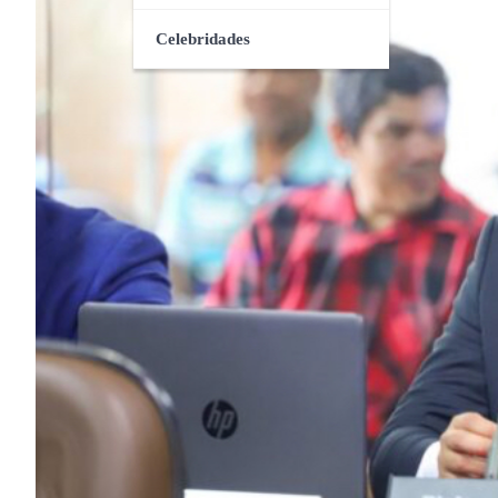
Celebridades