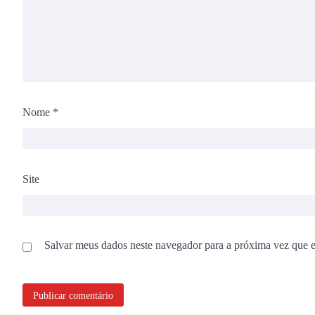
Nome
*
Site
Salvar meus dados neste navegador para a próxima vez que 