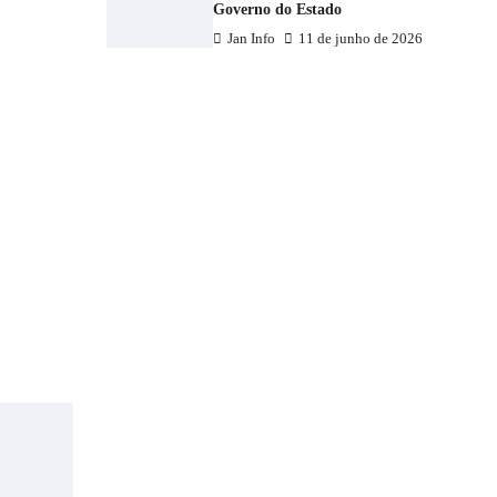
Governo do Estado
Jan Info
11 de junho de 2026