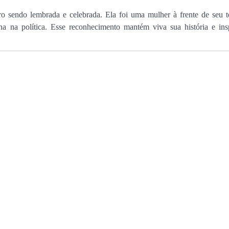
o sendo lembrada e celebrada. Ela foi uma mulher à frente de seu 
na na política. Esse reconhecimento mantém viva sua história e ins