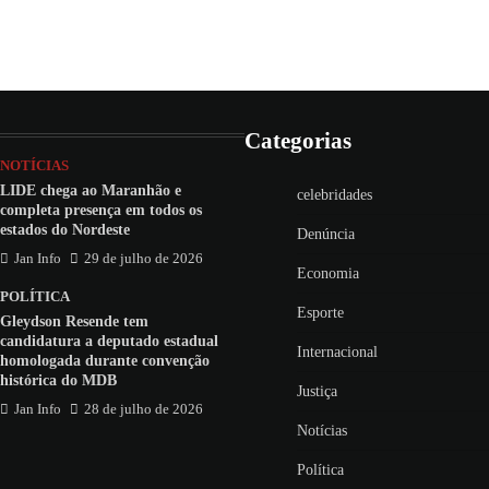
Categorias
NOTÍCIAS
LIDE chega ao Maranhão e
celebridades
completa presença em todos os
estados do Nordeste
Denúncia
Jan Info
29 de julho de 2026
Economia
POLÍTICA
Esporte
Gleydson Resende tem
candidatura a deputado estadual
Internacional
homologada durante convenção
histórica do MDB
Justiça
Jan Info
28 de julho de 2026
Notícias
Política