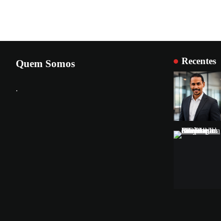
Recentes
Quem Somos
.